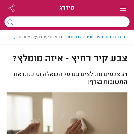
מידרג
...
מידרג
>
המומחים עונים
>
צבעים עונים
>
צבע קיר רחיץ - איזה מומלץ?
צבע קיר רחיץ - איזה מומלץ?
34
צבעים מומלצים ענו על השאלה וסיכמנו את
התשובות בגרף!