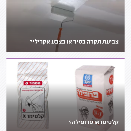
צביעת תקרה בסיד או בצבע אקרילי?
קלסימו או פרופילה?