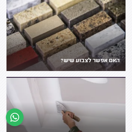
האם אפשר לצבוע שיש?