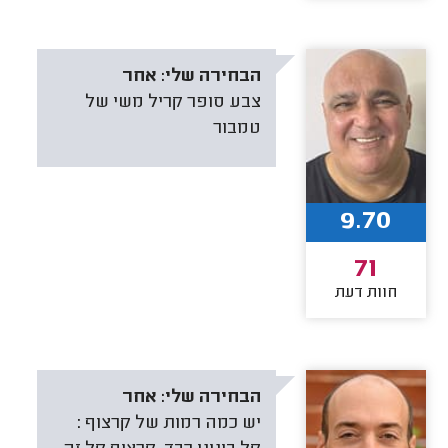
הבחירה שלי:
אחר
צבע סופר קריל משי של
טמבור
9.70
71
חוות דעת
הבחירה שלי:
אחר
יש כמה רמות של קרצוף :