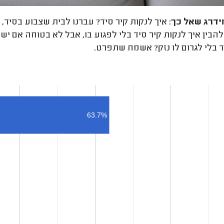
ידרג
שאל כך:
איך לנקות קיר סיד? עברנו לבית שצבוע בסיד, ו
הבין איך לנקות קיר סיד בלי לפגוע בו, אבל לא בטוחה אם יש 
ד בלי לגרום לו נזק? אשמח שתפרט.
63.7%