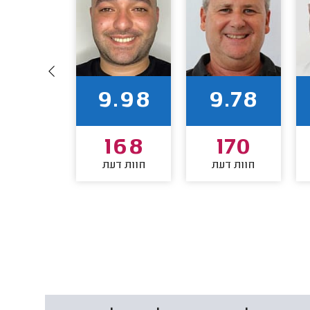
9.91
9.98
9.78
165
168
170
חוות דעת
חוות דעת
חוות דע