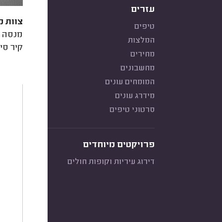
עזרים
צוות מ
טיפים
מנסה ל
המלצות
קיר סי
מחירים
מחשבונים
המומחים עונים
מידרג עונים
סרטוני טיפים
פרויקטים מיוחדים
דירוג עיריות וקופות חולים