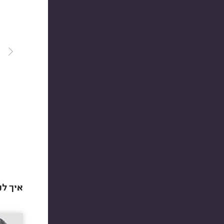
איך לנ