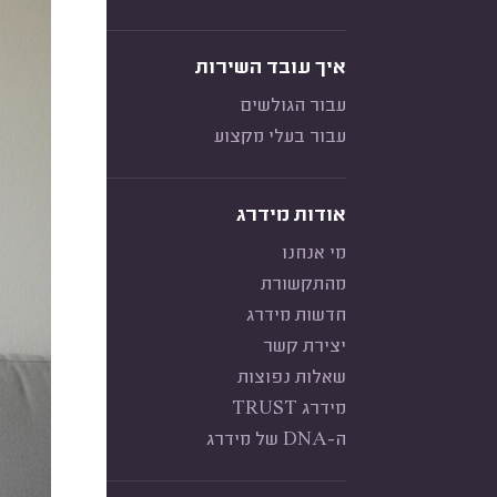
איך עובד השירות
עבור הגולשים
עבור בעלי מקצוע
אודות מידרג
מי אנחנו
מהתקשורת
חדשות מידרג
יצירת קשר
שאלות נפוצות
מידרג TRUST
ה-DNA של מידרג