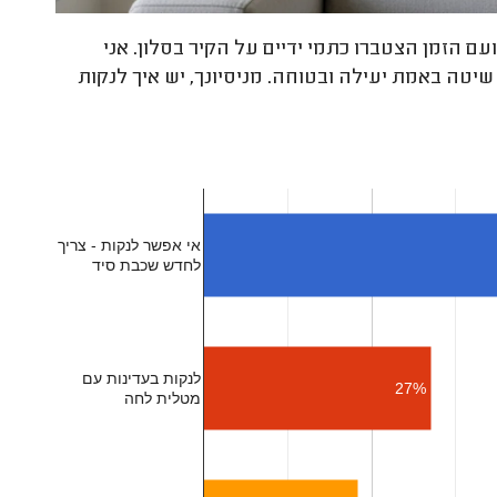
עם הזמן הצטברו כתמי ידיים על הקיר בסלון. אני
שיטה באמת יעילה ובטוחה. מניסיונך, יש איך לנקות
אי אפשר לנקות - צריך
לחדש שכבת סיד
לנקות בעדינות עם
27%
מטלית לחה