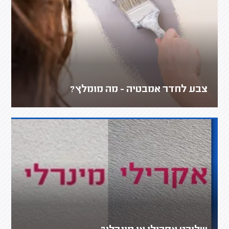
צבע לחדר אמבטיה - מה מומלץ?