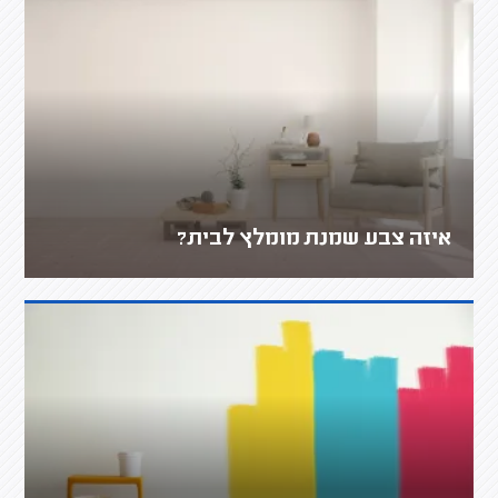
איזה צבע שמנת מומלץ לבית?