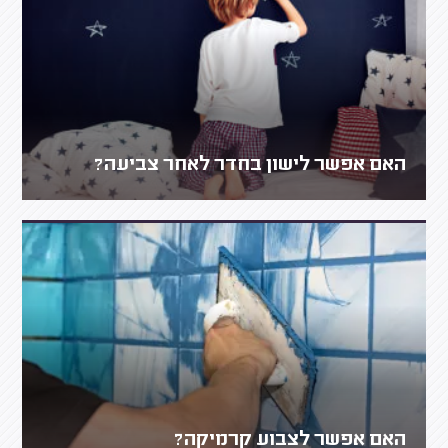
האם אפשר לישון בחדר לאחר צביעה?
האם אפשר לצבוע קרמיקה?