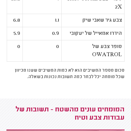
2X
צבע גיר שאבי שיק
1.1
6.8
הידרו אמאייל של יעקובי
0.9
5.9
סופר צבע של
0
0
OWATROL
סכום מספר המשיבים הוא לא כמות המשיבים שענו מכיוון
שכל מומחה יכל לבחר כמה תשובות נכונות בשאלה.
המומחים עונים מהשטח - תשובות של
עבודות צבע וטיח