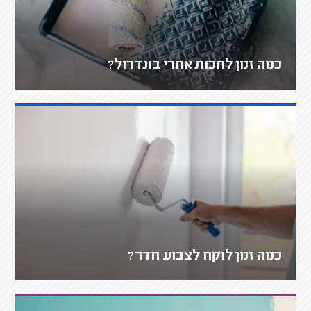
כמה זמן לחכות אחרי בונדרול?
כמה זמן לוקח לצבוע חדר?