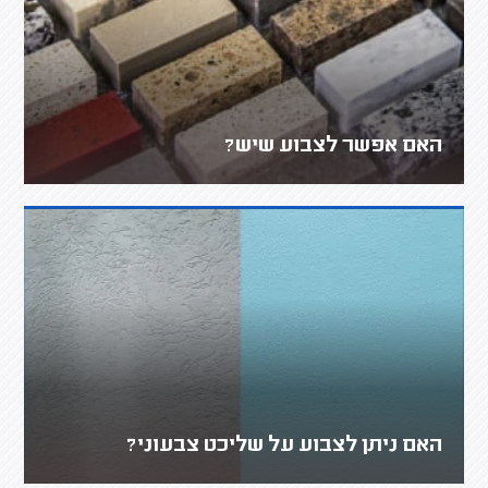
האם אפשר לצבוע שיש?
האם ניתן לצבוע על שליכט צבעוני?