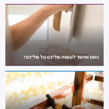
האם אפשר לעשות שליכט על שליכט?