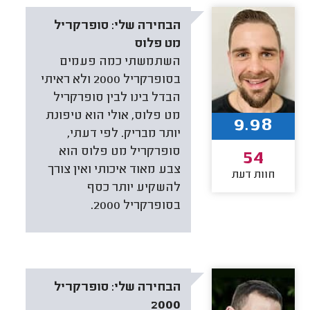
הבחירה שלי:
סופרקריל
מט פלוס
השתמשתי כמה פעמים
בסופרקריל 2000 ולא ראיתי
הבדל בינו לבין סופרקריל
מט פלוס, אולי הוא טיפונת
9.98
יותר מבריק. לפי דעתי,
סופרקריל מט פלוס הוא
54
צבע מאוד איכותי ואין צורך
חוות דעת
להשקיע יותר כסף
בסופרקריל 2000.
הבחירה שלי:
סופרקריל
2000