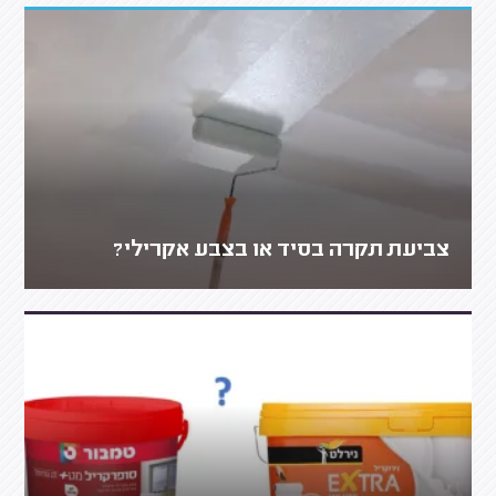
צביעת תקרה בסיד או בצבע אקרילי?