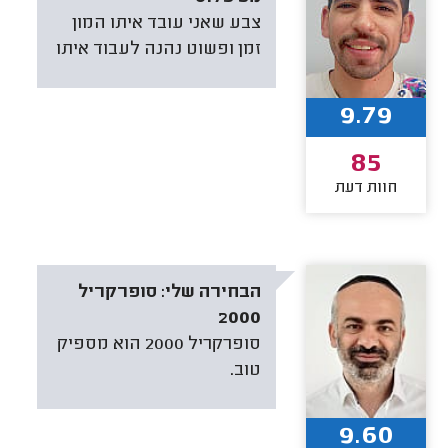
צבע שאני עובד איתו המון
זמן ופשוט נהנה לעבוד איתו
9.79
85
חוות דעת
הבחירה שלי:
סופרקריל
2000
סופרקריל 2000 הוא מספיק
טוב.
9.60