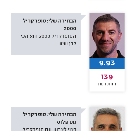
הבחירה שלי:
סופרקריל
2000
הסופרקריל 2000 הוא הכי
לבן שיש.
9.93
139
חוות דעת
הבחירה שלי:
סופרקריל
מט פלוס
רצוי לצבוע עם סופרקריל