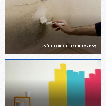
איזה צבע נגד עובש מומלץ?