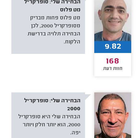
הבחירה שלי:
סופרקריל
מט פלוס
מט פלוס פחות מבריק
מסופרקריל 2000, לכן
הבחירה תלויה בדרישת
הלקוח.
9.82
168
חוות דעת
הבחירה שלי:
סופרקריל
2000
הבחירה שלי היא סופרקריל
2000, הוא יותר חלק ויותר
יפה.