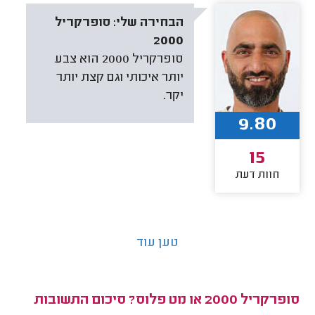
הבחירה שלי:
סופרקריל
2000
סופרקריל 2000 הוא צבע
יותר איכותי וגם קצת יותר
יקר.
9.80
15
חוות דעת
טען עוד
סופרקריל 2000 או מט פלוס? סיכום התשובות