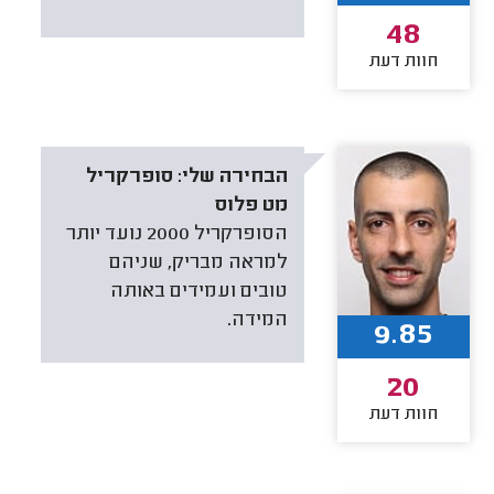
48
חוות דעת
הבחירה שלי:
סופרקריל
מט פלוס
הסופרקריל 2000 נועד יותר
למראה מבריק, שניהם
טובים ועמידים באותה
המידה.
9.85
20
חוות דעת