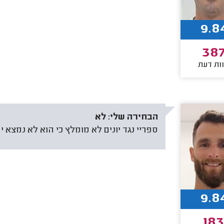
9.8
38
ות דעת
הבחירה שלי:
לא
ספריי נגד יונים לא מומלץ כי הוא לא נמצא יע
9.8
18