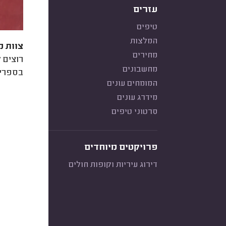
עזרים
טיפים
המלצות
צוות מ
מחירים
רוצים 
מחשבונים
בספריי
המומחים עונים
מידרג עונים
סרטוני טיפים
פרויקטים מיוחדים
דירוג עיריות וקופות חולים