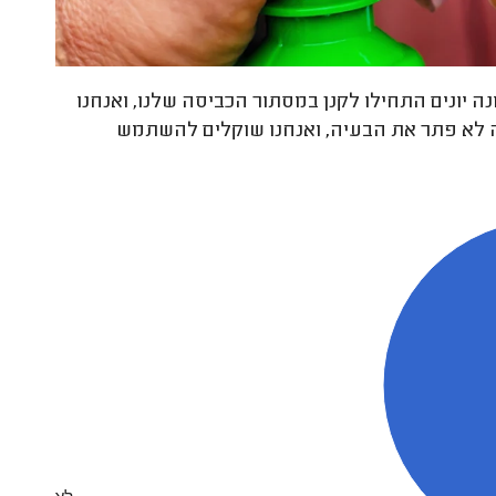
ה יונים התחילו לקנן במסתור הכביסה שלנו, ואנחנו
 זה לא פתר את הבעיה, ואנחנו שוקלים להשתמש