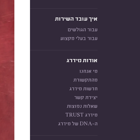
איך עובד השירות
עבור הגולשים
עבור בעלי מקצוע
אודות מידרג
מי אנחנו
מהתקשורת
חדשות מידרג
יצירת קשר
שאלות נפוצות
מידרג TRUST
ה-DNA של מידרג