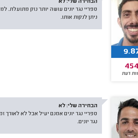
הבחירה שלי:
לא
ספריי נגד יונים עושה יותר נזק מתועלת. 
ניתן לנקות אותו.
9.8
45
ות דעת
הבחירה שלי:
לא
ספריי נגד יונים אמנם יעיל אבל לא לאורך 
נגד יונים.