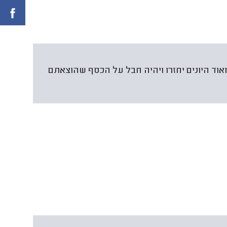
 מאוד היונים יחזרו ויהיה חבל על הכסף שהוצאתם