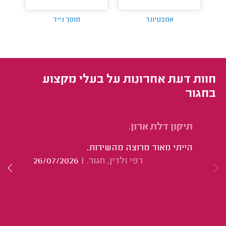
אמבטיונר
מוסך נייד
חוות דעת אחרונות על בעלי מקצוע
בחגור
תיקון דלת ארון.
תי
הייתי מאוד מרוצה מהשירות.
הכ
רפי זלדין, חגור.
|
26/07/2026