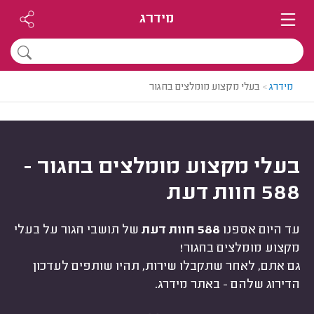
מידרג
מידרג
>
בעלי מקצוע מומלצים בחגור
בעלי מקצוע מומלצים בחגור -
588 חוות דעת
עד היום אספנו
588 חוות דעת
של תושבי חגור על בעלי
מקצוע מומלצים בחגור!
גם אתם, לאחר שתקבלו שירות, תהיו שותפים לעדכון
הדירוג שלהם - באתר מידרג.