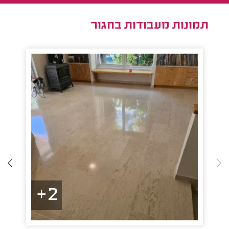
תמונות מעבודות בחגור
2+