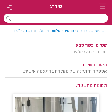
מידרג
...
שיפוץ ועיצוב הבית
>
מתקיני מקלחונים מומלצים
>
רעננה-כ"ס-הוד השרון 
קטי פ. כפר סבא.
משוב: 15/05/2025
תיאור השירות:
אספקה והתקנה של מקלחון בהתאמה אישית.
תמונות מהשטח: