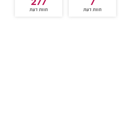
277
7
חוות דעת
חוות דעת