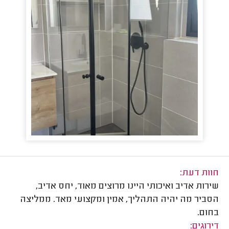
חוות דעת:
שירות אדיב ואיכותי היינו מרוצים מאוד, יחס אדיב,
הסביר מה יהיה התהליך, אמין ומקצועי מאד. ממליצה
בחום.
דירוגים: