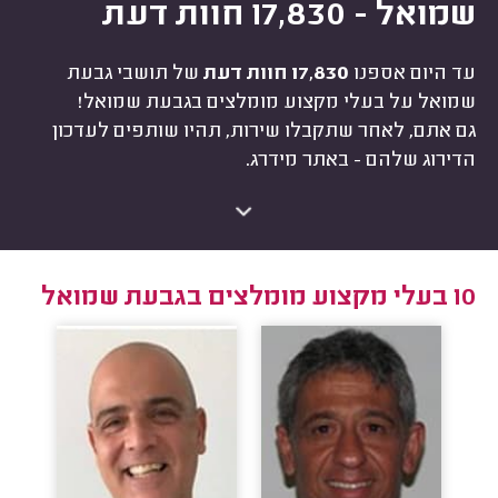
שמואל - 17,830 חוות דעת
עד היום אספנו
17,830 חוות דעת
של תושבי גבעת
שמואל על בעלי מקצוע מומלצים בגבעת שמואל!
גם אתם, לאחר שתקבלו שירות, תהיו שותפים לעדכון
הדירוג שלהם - באתר מידרג.
10 בעלי מקצוע מומלצים בגבעת שמואל