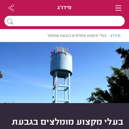
מידרג
מידרג
>
בעלי מקצוע מומלצים בגבעת שמואל
בעלי מקצוע מומלצים בגבעת