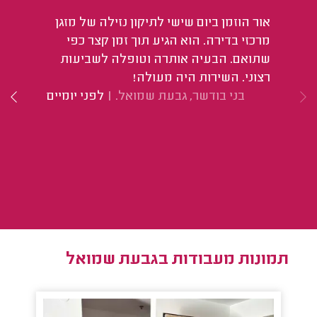
אור הוזמן ביום שישי לתיקון נזילה של מזגן
הי
מרכזי בדירה. הוא הגיע תוך זמן קצר כפי
שתואם. הבעיה אותרה וטופלה לשביעות
רצוני. השירות היה מעולה!
בני בודשר, גבעת שמואל.
|
לפני יומיים
תמונות מעבודות בגבעת שמואל