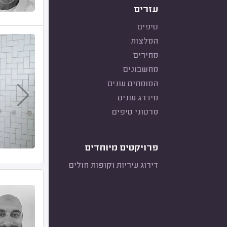
עזרים
טיפים
המלצות
מחירים
מחשבונים
המומחים עונים
מידרג עונים
סרטוני טיפים
פרויקטים מיוחדים
דירוג עיריות וקופות חולים