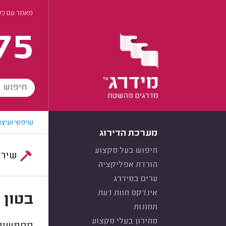
מאמר עם כל 
75
שיפוץ ועיצו
מערכת הדירוג
חיפוש בעל מקצוע
שירות:
הורדת אפליקציה
ערים במידרג
אינדקס חוות דעת
בטון 
תמונות
מחירון בעלי מקצוע