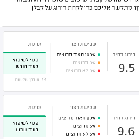
 רשימה של קבלני שיפוצים שזכו לדירוג הגבוה
קד מתקשר אליכם כדי לקחת דירוג על קבלן
שביעות רצון
זמינות
דירוג מחיר
100%
מאוד מרוצים
פנוי לשיפוץ
0%
מרוצים
9.5
בעוד חודש
0%
לא מרוצים
עודכן שלשום
שביעות רצון
זמינות
דירוג מחיר
90%
מאוד מרוצים
פנוי לשיפוץ
5%
מרוצים
9.6
בעוד שבוע
5%
לא מרוצים