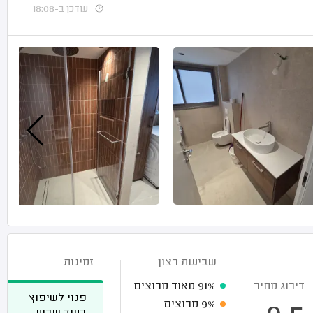
עודכן ב-18:08
שביעות רצון
זמינות
דירוג מחיר
91%
מאוד מרוצים
פנוי לשיפוץ
9%
מרוצים