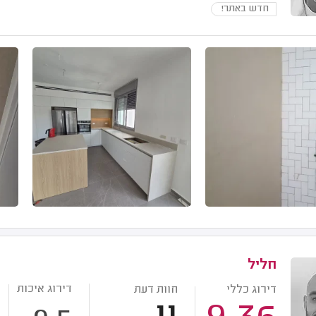
חדש באתר!
חליל
דירוג איכות
דירוג כללי
חוות דעת