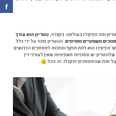
ריון ומה תפקידו בעולמנו. בקצרה,
נוטריון הוא עורך
סמכים משפטיים מסוימים
. הנוטריון מוכר על ידי כלל
יקר תפקידו הוא לתת תוקף וסמכות למסמכים הדרושים
לנוטריון יש סמכויות משפטיות שאין לעורכי דין
ו על מנת שהמסמכים יתקבלו. זה הכל
.