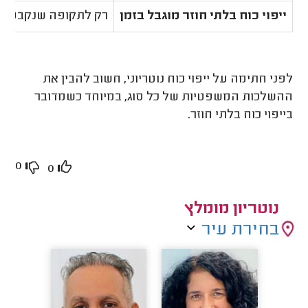
ייפוי כוח בלתי חוזר מוגבל בזמן
רק לתקופה שנקבעה 
לפני חתימה על ייפוי כוח נוטריוני, חשוב להבין את
ההשלכות המשפטיות של כל סוג, במיוחד כשמדובר
בייפוי כוח בלתי חוזר.
0
0
נוטריון מומלץ
בחירת עיר