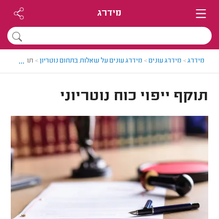
מידרג
...
מידרג
>
מידרג עונים
>
מידרג עונים על שאלות בתחום נוטריון
>
תוקף ייפוי כו
תוקף ייפוי כוח נוטריוני