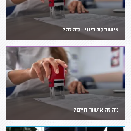
אישור נוטריוני - מה זה?
מה זה אישור חיים?