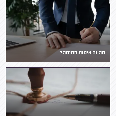
מה זה אימות חתימה?