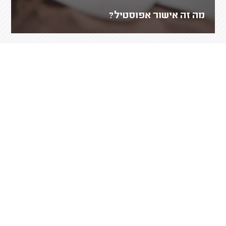
מה זה אישור אפוסטיל?