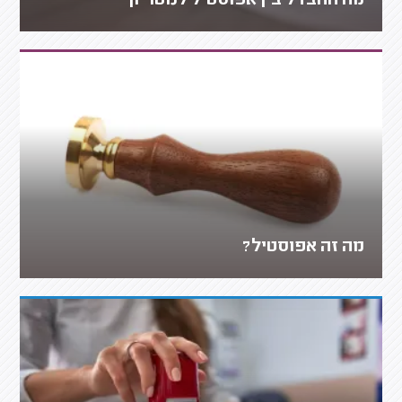
מה ההבדל בין אפוסטיל לנוטריון
מה זה אפוסטיל?