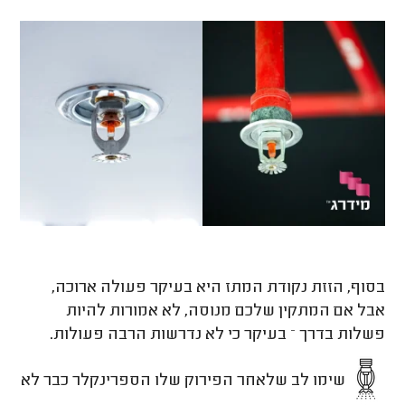
בסוף, הזזת נקודת המתז היא בעיקר פעולה ארוכה,
אבל אם המתקין שלכם מנוסה, לא אמורות להיות
פשלות בדרך – בעיקר כי לא נדרשות הרבה פעולות.
שימו לב שלאחר הפירוק שלו הספרינקלר כבר לא