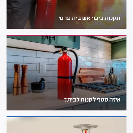
תקנות כיבוי אש בית פרטי
איזה מטף לקנות לבית?