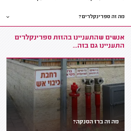
מה זה ספרינקלרים?
אנשים שהתעניינו בהזזת ספרינקלרים
התעניינו גם בזה...
מה זה ברז הסנקה?