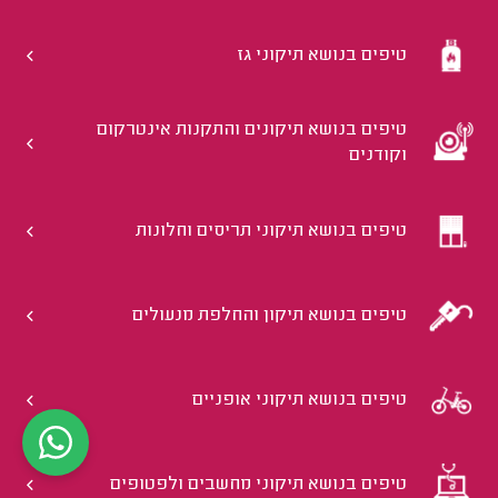
טיפים בנושא תיקוני גז
טיפים בנושא תיקונים והתקנות אינטרקום
וקודנים
טיפים בנושא תיקוני תריסים וחלונות
טיפים בנושא תיקון והחלפת מנעולים
טיפים בנושא תיקוני אופניים
טיפים בנושא תיקוני מחשבים ולפטופים