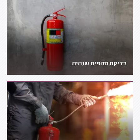
בדיקת מטפים שנתית