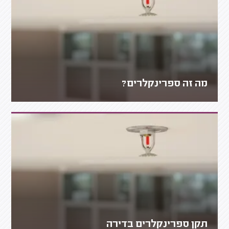
מה זה ספרינקלרים?
תקן ספרינקלרים בדירה