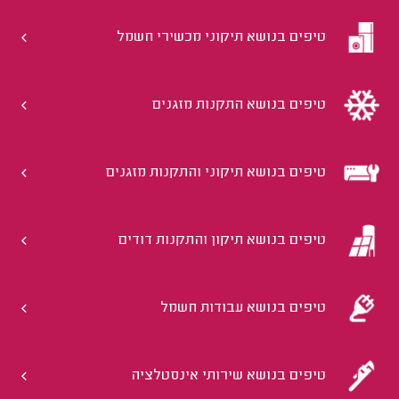
טיפים בנושא תיקוני מכשירי חשמל
טיפים בנושא התקנות מזגנים
טיפים בנושא תיקוני והתקנות מזגנים
טיפים בנושא תיקון והתקנות דודים
טיפים בנושא עבודות חשמל
טיפים בנושא שירותי אינסטלציה