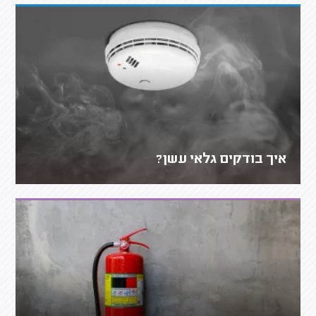
איך בודקים גלאי עשן?