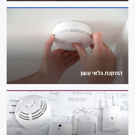
התקנת גלאי עשן