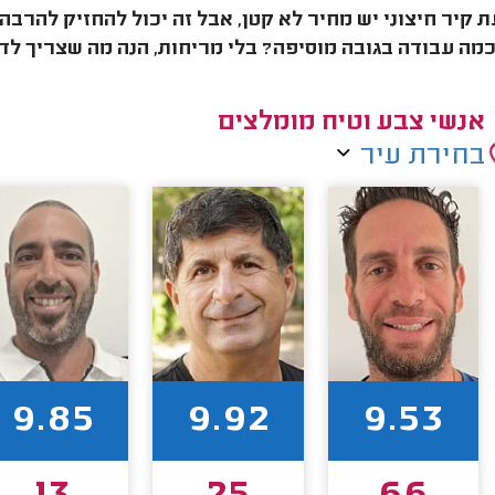
 קיר חיצוני יש מחיר לא קטן, אבל זה יכול להחזיק להרבה
כמה עבודה בגובה מוסיפה? בלי מריחות, הנה מה שצריך לדע
אנשי צבע וטיח מומלצים
בחירת עיר
9.85
9.92
9.53