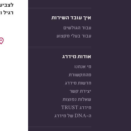
לצביעת
רגיל ו
איך עובד השירות
עבור הגולשים
עבור בעלי מקצוע
אודות מידרג
מי אנחנו
מהתקשורת
חדשות מידרג
יצירת קשר
שאלות נפוצות
מידרג TRUST
ה-DNA של מידרג