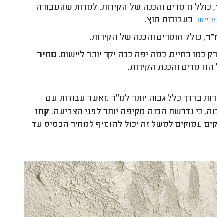
, כולל חומרים והכנה של הקירות. למרות שהעבודה
בעבודות חוץ.
ריימר
, כולל חומרים והכנה של הקירות.
 כמו בחיים, כמה יפה ככה יקר יותר ליישום.
מחיר
ל החומרים והכנת הקירות.
ת בדרך כלל גבוה יותר למ״ר מאשר עבודות עם
וה, כי נדרשת הכנה מקיפה יותר לפני הצביעה.
קחו
ים עמוקים למשל זה יכול להוסיף למחיר הבסיס עד