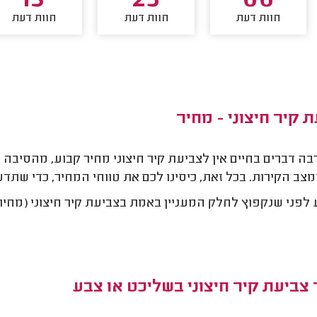
13
25
66
חוות דעת
חוות דעת
חוות דעת
 קיר חיצוני - מחיר
בה דברים בחיים אין לצביעת קיר חיצוני מחיר קבוע, מהסיבה
מצב הקירות. בכל זאת, כיסינו לכם את טווחי המחיר, כדי ש
 לפני שנקפוץ לחלק המעניין באמת בצביעת קיר חיצוני (מחיר
צביעת קיר חיצוני בשליכט או צבע