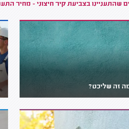
 שהתעניינו בצביעת קיר חיצוני - מחיר התעניי
ה זה שליכט?