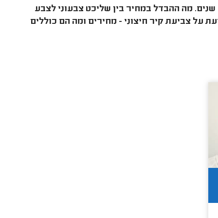
 שנים. מה ההבדל במחיר בין שליכט צבעוני לצבע
ת על צביעת קיר חיצוני - מחירים ומה הם כוללים