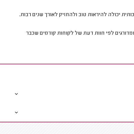
ותית יכולה להיראות טוב ולהחזיק לאורך שנים רבות.
מדורגים לפי חוות דעת של לקוחות קודמים שכבר