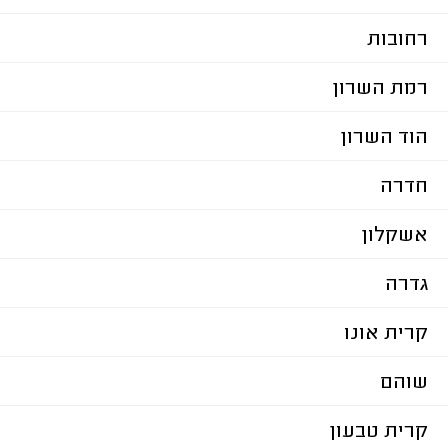
רחובות
רמת השרון
הוד השרון
חדרה
אשקלון
גדרה
קרית אונו
שוהם
קרית טבעון