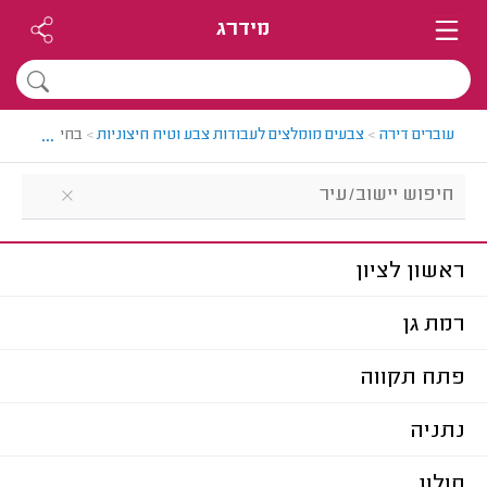
מידרג
...
עוברים דירה
>
צבעים מומלצים לעבודות צבע וטיח חיצוניות
>
בחירת עיר
ראשון לציון
רמת גן
פתח תקווה
נתניה
חולון