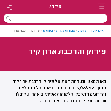
מידרג
...
אינדקס חוות דעת
>
עבודות נגרות
>
באות פ
>
פירוק והרכבת ארון קיר
פירוק והרכבת ארון קיר
כאן תמצאו
38
חוות דעת על פירוק והרכבת ארון קיר
מתוך
3,028,521
חוות דעת שבאתר. כל ההמלצות
והדרוגים התקבלו מלקוחות אמיתיים אחרי שקיבלו
שירות מנגרים המדורגים באתר מידרג.