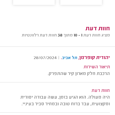
חוות דעת
מציג חוות דעת
1 - 10
מתוך
38
חוות דעת רלוונטיות
יהודית קופרמן,
.
28/07/2024
|
תל אביב
תיאור השירות
הרכבת חלק מארון קיר שהתפרק.
חוות דעת
היה מעולה. הוא הגיע בזמן, עשה עבודה יסודית
ומקצועית, עבד ברוח טובה ובמחיר סביר בעיניי.