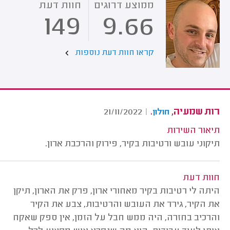
ממוצע דרוגים
חוות דעת
149
9.66
קראו חוות דעת נוספות
רות שמעיה,
.
21/11/2022
|
חולון
תיאור השירות
תיקוני עובש ורטיבות בקיר, פירוק והרכבת ארון.
חוות דעת
היתה לי רטיבות בקיר מאחורי ארון, פרק את הארון, תיקן
את הקיר, גירד את העובש והרטיבות, צבע את הקיר
והרכיב בחזרה, היה ממש חבל על הזמן, אין ספק שאקח