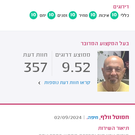
דירוגים
10
10
10
10
10
כללי
איכות
מחיר
זמנים
יחס
בעל המקצוע המדובר
ממוצע דרוגים
חוות דעת
357
9.52
קראו חוות דעת נוספות
חמוטל וולף,
.
02/09/2024
|
חיפה
תיאור השירות