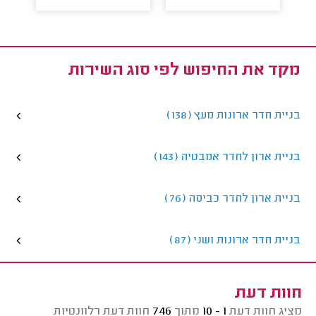
מקד את החיפוש לפי סוג השירות
בניית חדר ארונות מעץ (138)
בניית ארון לחדר אמבטיה (143)
בניית ארון לחדר כביסה (76)
בניית חדר ארונות ושני (87)
חוות דעת
מציג חוות דעת
1 - 10
מתוך
746
חוות דעת רלוונטיות