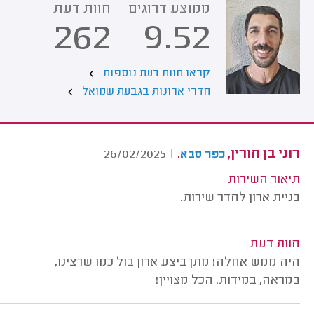
ממוצע דרוגים
חוות דעת
262
9.52
קראו חוות דעת נוספות
חדרי ארונות בגבעת שמואל
רוני בן חורין,
.
26/02/2025
|
כפר סבא
תיאור השירות
בניית ארון לחדר שירות.
חוות דעת
היה ממש אחלה! מתן ביצע ארון בול כמו שרצינו,
במראה, במידות. הכל מצויין!