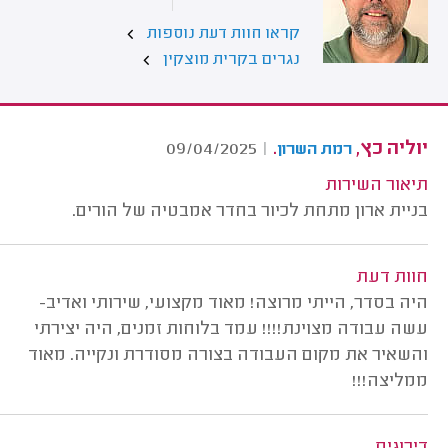
קראו חוות דעת נוספות
נגרים בקרית מוצקין
יוליה כץ,
.
09/04/2025
|
רמת השרון
תיאור השירות
בניית ארון מתחת לכיור בחדר אמבטיה של הורים.
חוות דעת
היה בסדר, הייתי מרוצה! מאוד מקצועי, שירותי ואדיב-
עשה עבודה מצוינת!!!! עמד בלוחות זמנים, היה יצירתי
והשאיר את מקום העבודה בצורה מסודרת ונקייה. מאוד
ממליצה!!!