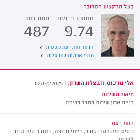
בעל המקצוע המדובר
ממוצע דרוגים
חוות דעת
487
9.74
קראו חוות דעת נוספות
חדרי ארונות בהרצליה
אלי מרכוס, חבצלת השרון.
02/04/2025
|
תיאור השירות
בניית ארון שירות בחדר כביסה.
חוות דעת
ניסים היה בסדר גמור, הייתי מרוצה, המחיר היה סביר