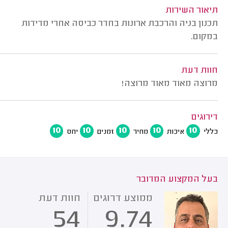
תיאור השירות
תכנון בניה והרכבת ארונות בחדר כביסה אחרי מדידות
במקום.
חוות דעת
מרוצה מאוד מאוד מרוצה!
דירוגים
10
10
10
10
10
כללי
איכות
מחיר
זמנים
יחס
בעל המקצוע המדובר
ממוצע דרוגים
חוות דעת
54
9.74