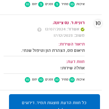
10
9
9
10
איכות
מחיר
זמנים
יחס
10
רונית ר. נס ציונה.
אשרור: 12/07/2024
משוב: 17/12/2023
תיאור השירות:
תיאום מס, הצהרת הון וטיפול שנתי.
חוות דעת:
אחלה שירות!
10
10
10
10
איכות
מחיר
זמנים
יחס
כל חוות הדעת מוצגות תמיד. דירוגים