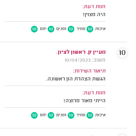
חוות דעת:
היה מצוין!
10
10
10
10
איכות
מחיר
זמנים
יחס
10
מעיין ק. ראשון לציון.
משוב: 10/04/2023
תיאור השירות:
הגשת הצהרת הון ראשונה.
חוות דעת:
הייתי מאוד מרוצה!
10
10
10
10
איכות
מחיר
זמנים
יחס