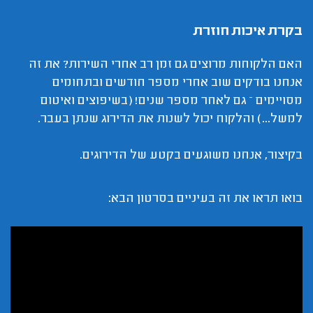
בקרת איכות חוזרת
האם הלקוחות מרוצים גם זמן רב אחרי השירות? את זה
אנחנו בודקים שוב אחרי מספר חודשים ובתחומים
מסויימים – גם לאחר מספר שנים! (בשיפוצים ואיטום
למשל...) והלקוח יכול לשנות את הדירוג שנתן בעבר.
בקיצור, אנחנו משוגעים בקטע של הדירוגים.
בואו תראו את זה בעיניים בסרטון הבא: