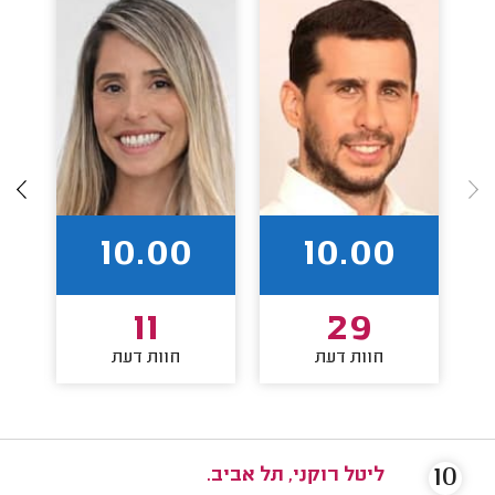
10.00
10.00
11
29
חוות דעת
חוות דעת
10
ליטל רוקני, תל אביב.