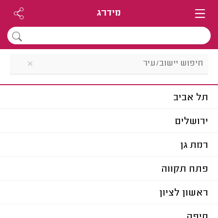
מידרג
תל אביב
ירושלים
רמת גן
פתח תקווה
ראשון לציון
חיפה