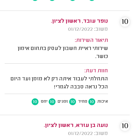
10
נופר עובד, ראשון לציון.
משוב: 01/12/2022
תיאור השירות:
שירותי ראיית חשבון לעסק בתחום אימון
כושר.
חוות דעת:
התחלתי לעבוד איתה רק לא מזמן ועד היום
הכל נראה סבבה לגמרי!
10
10
10
10
איכות
מחיר
זמנים
יחס
10
נועה בן עזרא, ראשון לציון.
משוב: 01/12/2022