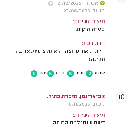
אשרור: 21/12/2025
משוב: 23/06/2025
תיאור השירות:
סגירת תיקים.
חוות דעת:
הייתי מאוד מרוצה! היא מקצועית, אדיבה
וזמינה!
9
10
10
10
איכות
מחיר
זמנים
יחס
10
אבי גרינמן, מזכרת בתיה.
משוב: 16/11/2025
תיאור השירות:
דיווח שנתי למס הכנסה.