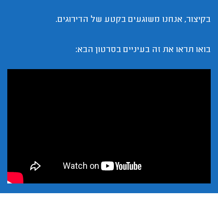
בקיצור, אנחנו משוגעים בקטע של הדירוגים.
בואו תראו את זה בעיניים בסרטון הבא: