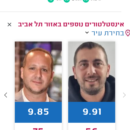
אינסטלטורים נוספים באזור תל אביב
בחירת עיר
9.85
9.91