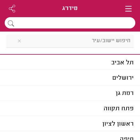
מידרג
תל אביב
ירושלים
רמת גן
פתח תקווה
ראשון לציון
חיפה