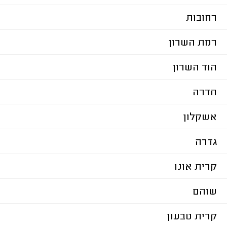
רחובות
רמת השרון
הוד השרון
חדרה
אשקלון
גדרה
קרית אונו
שוהם
קרית טבעון