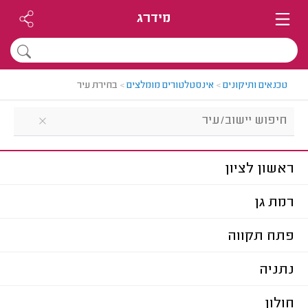
מידרג
טכנאים ותיקונים
>
אינסטלטורים מומלצים
>
בחירת עיר
ראשון לציון
רמת גן
פתח תקווה
נתניה
חולון