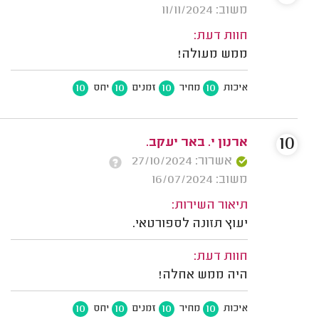
משוב: 11/11/2024
חוות דעת:
ממש מעולה!
10
10
10
10
איכות
מחיר
זמנים
יחס
10
ארנון י. באר יעקב.
אשרור: 27/10/2024
משוב: 16/07/2024
תיאור השירות:
יעוץ תזונה לספורטאי.
חוות דעת:
היה ממש אחלה!
10
10
10
10
איכות
מחיר
זמנים
יחס