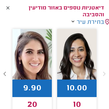
דיאטניות נוספים באזור מודיעין
והסביבה
בחירת עיר
9.90
10.00
20
10