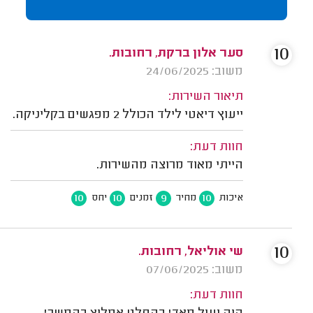
10
סער אלון ברקת, רחובות.
משוב: 24/06/2025
תיאור השירות:
ייעוץ דיאטי לילד הכולל 2 מפגשים בקליניקה.
חוות דעת:
הייתי מאוד מרוצה מהשירות.
10
10
9
10
איכות
מחיר
זמנים
יחס
10
שי אוליאל, רחובות.
משוב: 07/06/2025
חוות דעת: