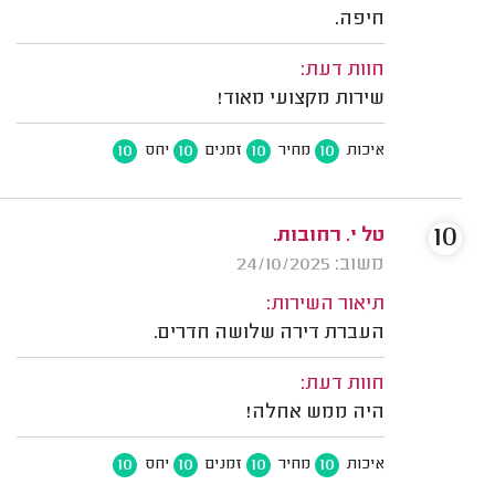
חיפה.
חוות דעת:
שירות מקצועי מאוד!
10
10
10
10
איכות
מחיר
זמנים
יחס
10
טל י. רחובות.
משוב: 24/10/2025
תיאור השירות:
העברת דירה שלושה חדרים.
חוות דעת:
היה ממש אחלה!
10
10
10
10
איכות
מחיר
זמנים
יחס