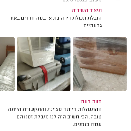
משוב: 03/01/2023
תיאור השירות:
הובלת תכולת דירה בת ארבעה חדרים באזור
גבעתיים.
חוות דעת:
ההתנהלות הייתה מצוינת והתקשורת הייתה
טובה. הכי חשוב היה לנו מגבלת זמן והם
עמדו בזמנים.