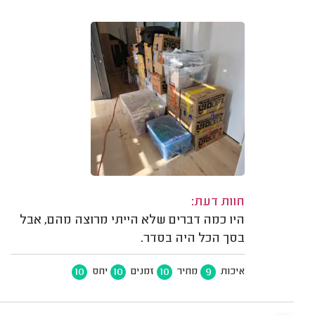
חוות דעת:
היו כמה דברים שלא הייתי מרוצה מהם, אבל
בסך הכל היה בסדר.
10
10
10
9
איכות
מחיר
זמנים
יחס