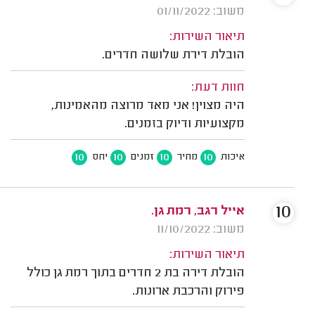
משוב: 01/11/2022
תיאור השירות:
הובלת דירת שלושה חדרים.
חוות דעת:
היה מצוין! אני מאד מרוצה מהאמינות,
מקצועיות ודיוק בזמנים.
10
10
10
10
איכות
מחיר
זמנים
יחס
10
אייל רגב, רמת גן.
משוב: 11/10/2022
תיאור השירות:
הובלת דירה בת 2 חדרים בתוך רמת גן כולל
פירוק והרכבת ארונות.