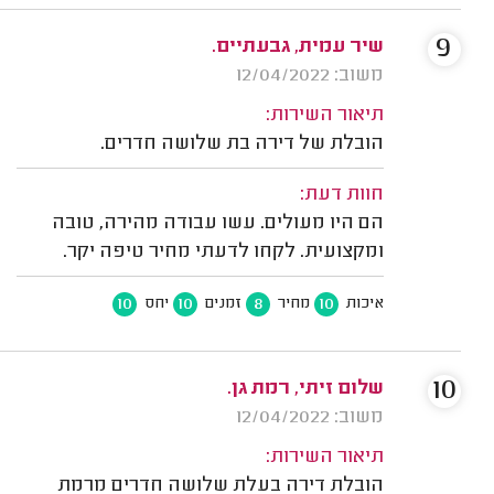
9
שיר עמית, גבעתיים.
משוב: 12/04/2022
תיאור השירות:
הובלת של דירה בת שלושה חדרים.
חוות דעת:
הם היו מעולים. עשו עבודה מהירה, טובה
ומקצועית. לקחו לדעתי מחיר טיפה יקר.
10
10
8
10
איכות
מחיר
זמנים
יחס
10
שלום זיתי, רמת גן.
משוב: 12/04/2022
תיאור השירות:
הובלת דירה בעלת שלושה חדרים מרמת