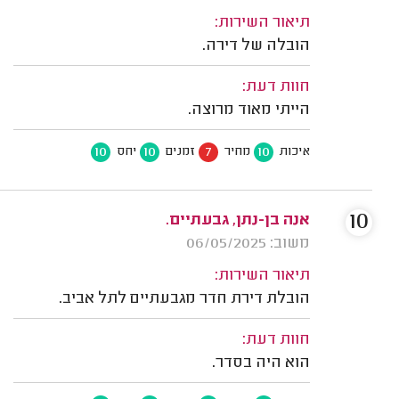
תיאור השירות:
הובלה של דירה.
חוות דעת:
הייתי מאוד מרוצה.
10
10
7
10
איכות
מחיר
זמנים
יחס
10
אנה בן-נתן, גבעתיים.
משוב: 06/05/2025
תיאור השירות:
הובלת דירת חדר מגבעתיים לתל אביב.
חוות דעת:
הוא היה בסדר.