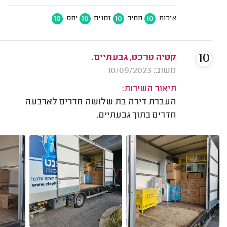
10
10
10
10
איכות
מחיר
זמנים
יחס
10
קטיה טרכט, גבעתיים.
משוב: 10/09/2023
תיאור השירות:
העברת דירה בת שלושה חדרים לארבעה
חדרים בתוך גבעתיים.