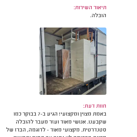
תיאור השירות:
הובלה.
חוות דעת:
באמת מצוין ומקצועי! הגיע ב-7 בבוקר כמו
שקבענו. אנושי מאוד ועזר מעבר להובלה
סטנדרטית. מקצועי מאוד - לדוגמה, הברז של