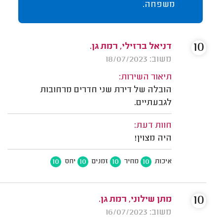
משפחה.
10
דניאל ברזילי, רמת גן.
משוב: 18/07/2023
תיאור השירות:
הובלה של דירת שני חדרים מרחובות
לגבעתיים.
חוות דעת:
היה מצוין!
10
10
10
10
איכות
מחיר
זמנים
יחס
10
מתן שילוני, רמת גן.
משוב: 16/07/2023