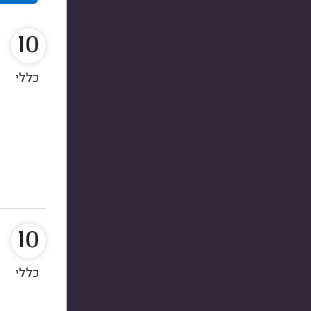
10
כללי
10
כללי