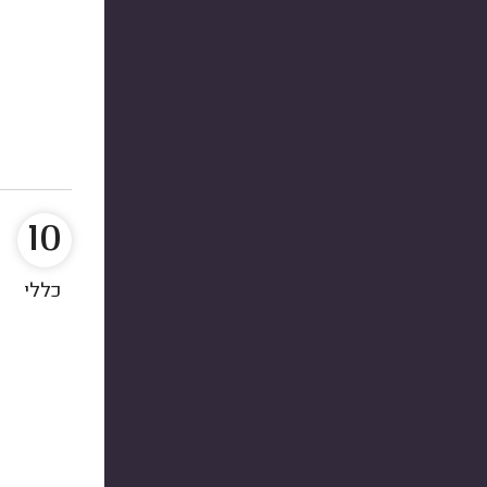
10
כללי