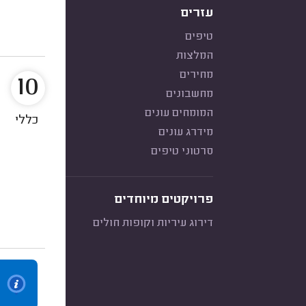
עזרים
טיפים
המלצות
מחירים
10
מחשבונים
המומחים עונים
כללי
מידרג עונים
סרטוני טיפים
פרויקטים מיוחדים
דירוג עיריות וקופות חולים