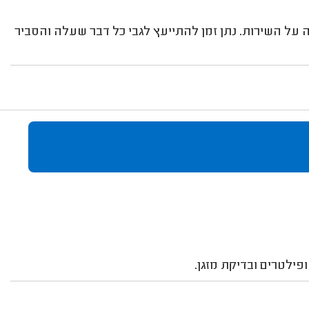
ה על השירות. נתן זמן להתייעץ לגבי כל דבר שעלה והסביר