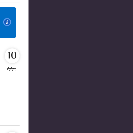
10
כללי