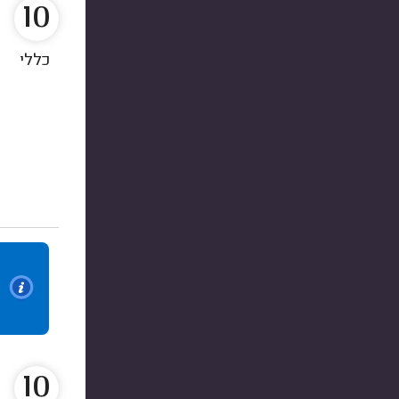
10
כללי
10