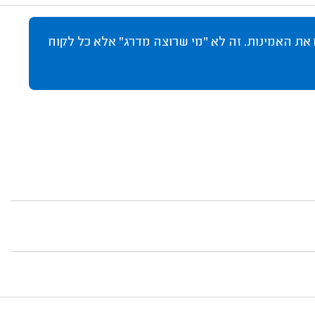
 את האמינות. זה לא "מי שרוצה מדרג" אלא כל לקוח