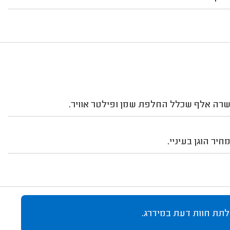
ר הוגן בעיניי.
לתת חוות דעת במידרג.