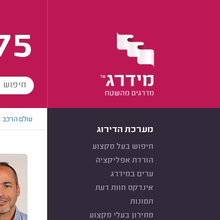
75
עולם הרכב
>
מערכת הדירוג
חיפוש בעל מקצוע
הורדת אפליקציה
ערים במידרג
אינדקס חוות דעת
תמונות
מחירון בעלי מקצוע