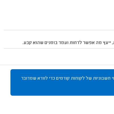
, ייעץ מה אפשר לדחות ועמד בזמנים שהוא קבע.
 חשבוניות של לקוחות קודמים כדי לוודא שמדובר