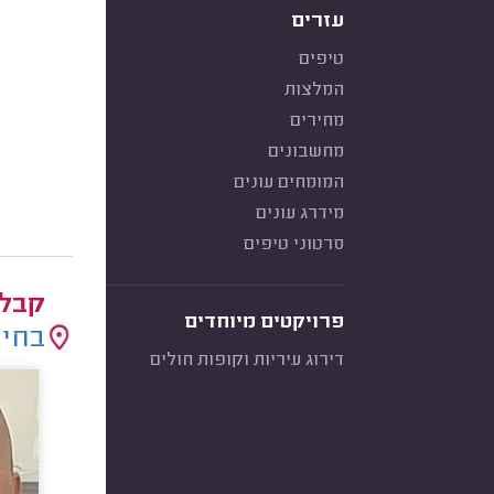
עזרים
טיפים
המלצות
מחירים
מחשבונים
המומחים עונים
מידרג עונים
סרטוני טיפים
קבלנ
פרויקטים מיוחדים
בחיר
דירוג עיריות וקופות חולים