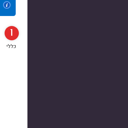
1
כללי