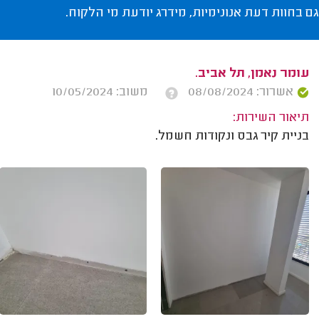
גם בחוות דעת אנונימיות, מידרג יודעת מי הלקוח.
עומר נאמן, תל אביב.
אשרור: 08/08/2024
משוב: 10/05/2024
תיאור השירות:
בניית קיר גבס ונקודות חשמל.