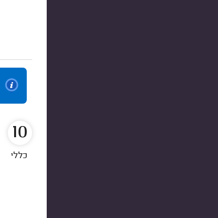
10
כללי