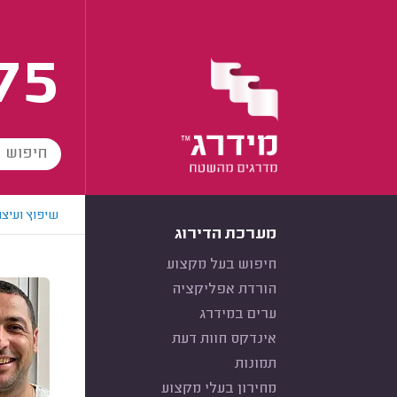
75
שיפוץ ועיצו
מערכת הדירוג
חיפוש בעל מקצוע
הורדת אפליקציה
ערים במידרג
אינדקס חוות דעת
תמונות
מחירון בעלי מקצוע