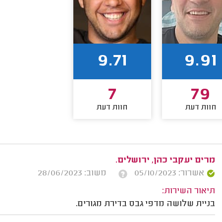
9.71
9.91
7
79
חוות דעת
חוות דעת
מרים יעקבי כהן, ירושלים.
אשרור: 05/10/2023
משוב: 28/06/2023
תיאור השירות:
בניית שלושה מדפי גבס בדירת מגורים.