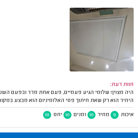
חוות דעת:
היה מצוין! שלומי הגיע פעמיים, פעם אחת מדד ובפעם השניי
היחיד הוא רק שאת חיתוך פסי האלומיניום הוא מבצע במקום,
איכות
מחיר
זמנים
יחס
10
10
10
9