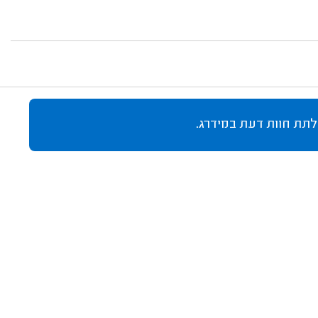
לתת חוות דעת במידרג.