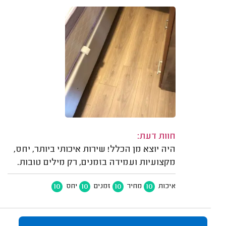
חוות דעת:
היה יוצא מן הכלל! שירות איכותי ביותר, יחס,
מקצועיות ועמידה בזמנים, רק מילים טובות.
10
10
10
10
איכות
מחיר
זמנים
יחס