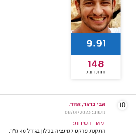
9.91
148
חוות דעת
10
אבי ברגר, אזור.
משוב: 08/01/2023
תיאור השירות:
התקנת פרקט למינציה בסלון בגודל 40 מ"ר.