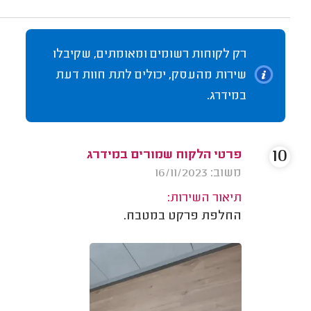
רק לקוחות רשומים ומאומתים, שקיבלו
שירות מהעסק, יכולים לתת חוות דעת
במידרג.
10
פרטי הלקוח שמורים במידרג
משוב: 16/11/2023
תיאור השירות:
החלפת פרקט במטבח.