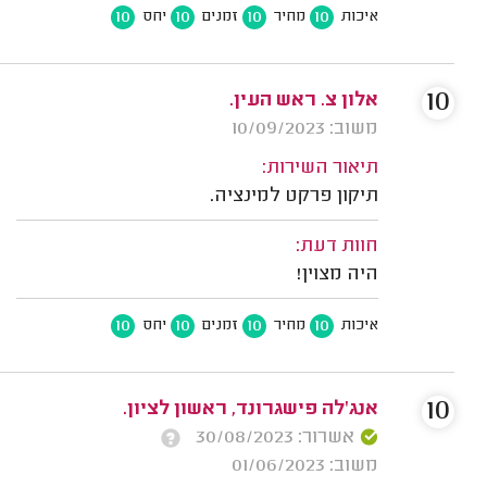
10
10
10
10
איכות
מחיר
זמנים
יחס
10
אלון צ. ראש העין.
משוב: 10/09/2023
תיאור השירות:
תיקון פרקט למינציה.
חוות דעת:
היה מצוין!
10
10
10
10
איכות
מחיר
זמנים
יחס
10
אנג'לה פישגרונד, ראשון לציון.
אשרור: 30/08/2023
משוב: 01/06/2023