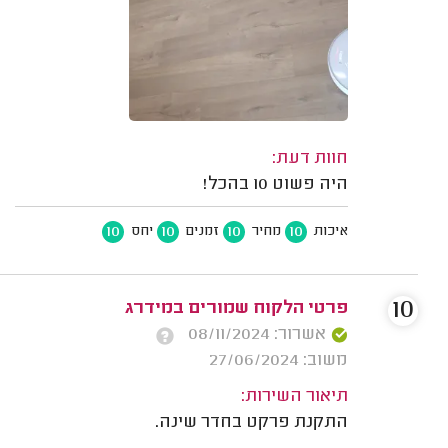
חוות דעת:
היה פשוט 10 בהכל!
10
10
10
10
איכות
מחיר
זמנים
יחס
10
פרטי הלקוח שמורים במידרג
אשרור: 08/11/2024
משוב: 27/06/2024
תיאור השירות:
התקנת פרקט בחדר שינה.