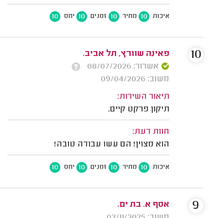
10
10
10
10
איכות
מחיר
זמנים
יחס
10
פאינה שוורץ, תל אביב.
אשרור: 08/07/2026
משוב: 09/04/2026
תיאור השירות:
תיקון פרקט קיים.
חוות דעת:
הוא מצוין! הם עשו עבודה טובה!
10
10
10
10
איכות
מחיר
זמנים
יחס
9
אסף א. בת ים.
משוב: 02/11/2025