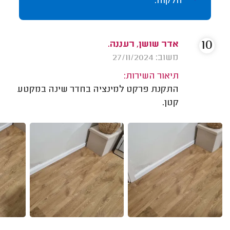
הלקוח.
10
אדר שושן, רעננה.
משוב: 27/11/2024
תיאור השירות:
התקנת פרקט למינציה בחדר שינה במקטע
קטן.