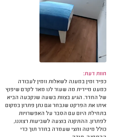
חוות דעת:
כפיר זמין במענה לשאלות וזמין לעבודה
כמעט מיידית מה שעזר לנו מאד לקדם שיפוץ
של החדר. הגיע בצוות בשעה שנקבעה הביא
איתו את הפרקט שנבחר וגם נתן פתרון במקום
בתחילת היום עם הסבר על האפשרויות
לפתרון. ההתקנה בוצעה לשביעות רצוננו,
כולל מיטה וחצי שעמדה בחדר תוך כדי