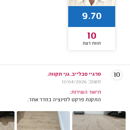
9.70
10
חוות דעת
10
סרגיי סבלייב, גני תקווה.
משוב: 12/04/2026
תיאור השירות:
התקנת פרקט למינציה בחדר אחד.