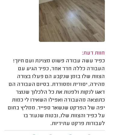
חוות דעת:
כפיר עשה עבודה פשוט מצוינת ועם חיוך!
העבודה כללה חדר אחד, כפיר הגיע עם
הצוות שלו בזמן שנקבע הם פעלו בצורה
מהירה, יסודית ומסודרת. בסיום העבודה הם
דאגו לנקות ולפנות את כל הלכלוך שנוצר
כתוצאה מהעבודה ואפילו השאירו לי כמות
יפה של הפרקט שנשאר ספייר. ממליץ בחום
על כפיר והצוות שלו, ובטוח שנעזר בו
לעבודות פרקט עתידיות.