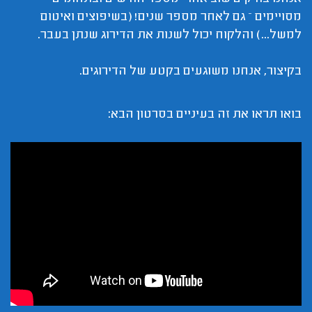
מסויימים – גם לאחר מספר שנים! (בשיפוצים ואיטום
למשל...) והלקוח יכול לשנות את הדירוג שנתן בעבר.
בקיצור, אנחנו משוגעים בקטע של הדירוגים.
בואו תראו את זה בעיניים בסרטון הבא: