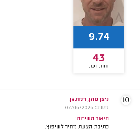
9.74
43
חוות דעת
10
ניצן מתן, רמת גן.
משוב: 07/06/2026
תיאור השירות:
כתיבת הצעת מחיר לשיפוץ.