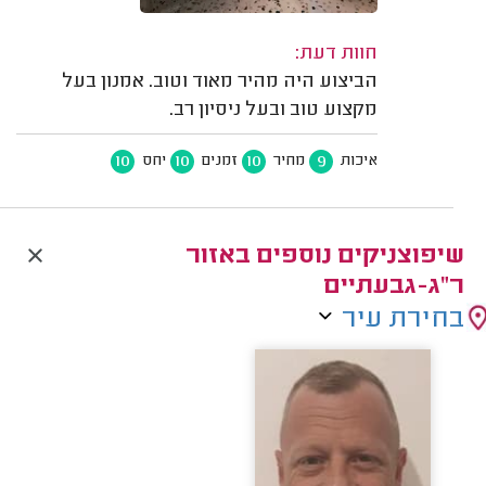
חוות דעת:
הביצוע היה מהיר מאוד וטוב. אמנון בעל
מקצוע טוב ובעל ניסיון רב.
10
10
10
9
איכות
מחיר
זמנים
יחס
שיפוצניקים נוספים באזור
ר"ג-גבעתיים
בחירת עיר