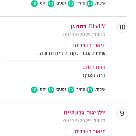
10
10
10
10
איכות
מחיר
זמנים
יחס
10
Elad V. רמת גן.
משוב: 09/06/2025
תיאור השירות:
שירות עבור נקודת מים חדשה.
חוות דעת:
היה מצוין!
10
10
10
10
איכות
מחיר
זמנים
יחס
9
יולן יגור, גבעתיים.
משוב: 09/06/2025
תיאור השירות: