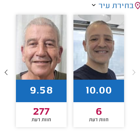
בחירת עיר
9.58
10.00
277
6
חוות דעת
חוות דעת