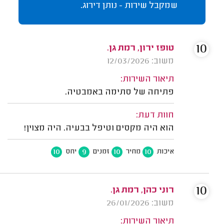
שמקבל שירות - נותן דירוג.
10
טופז ירון, רמת גן.
משוב: 12/03/2026
תיאור השירות:
פתיחה של סתימה באמבטיה.
חוות דעת:
הוא היה מקסים וטיפל בבעיה. היה מצוין!
10
9
10
10
איכות
מחיר
זמנים
יחס
10
רוני כהן, רמת גן.
משוב: 26/01/2026
תיאור השירות: