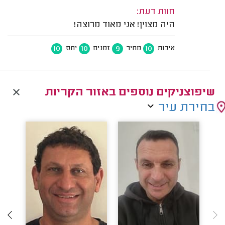
חוות דעת:
היה מצוין! אני מאוד מרוצה!
10
10
9
10
איכות
מחיר
זמנים
יחס
שיפוצניקים נוספים באזור הקריות
בחירת עיר