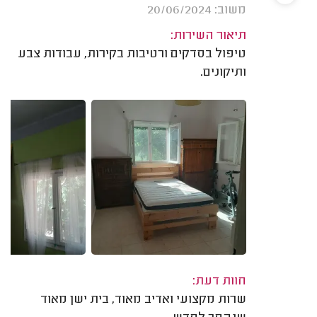
משוב: 20/06/2024
תיאור השירות:
טיפול בסדקים ורטיבות בקירות, עבודות צבע
ותיקונים.
חוות דעת:
שרות מקצועי ואדיב מאוד, בית ישן מאוד