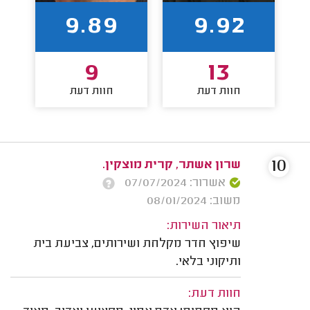
9.89
9.92
9
13
חוות דעת
חוות דעת
10
שרון אשתר, קרית מוצקין.
אשרור: 07/07/2024
משוב: 08/01/2024
תיאור השירות:
שיפוץ חדר מקלחת ושירותים, צביעת בית
ותיקוני בלאי.
חוות דעת: