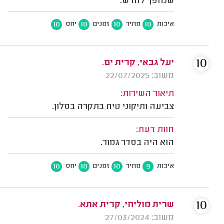
שנהפך לחדש.
10
10
10
10
איכות
מחיר
זמנים
יחס
10
יעל גבאי, קרית ים.
משוב: 22/07/2025
תיאור השירות:
צביעה ותיקוני טיח בתקרה בסלון.
חוות דעת:
הוא היה בסדר גמור.
10
10
10
9
איכות
מחיר
זמנים
יחס
10
שרית מוליחי, קרית אתא.
משוב: 27/03/2024