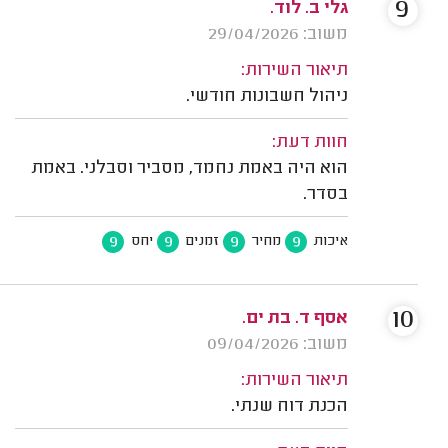
9
גלי ב. לוד.
משוב: 29/04/2026
תיאור השירות:
ניהול חשבונות חודשי.
חוות דעת:
הוא היה באמת נחמד, מסביר וסבלני. באמת
בסדר.
9
9
9
9
איכות
מחיר
זמנים
יחס
10
אסף ד. בת ים.
משוב: 09/04/2026
תיאור השירות:
הכנת דוח שנתי.