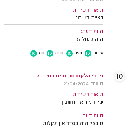
תיאור השירות:
ראיית חשבון.
חוות דעת:
היה מעולה!
10
10
10
10
איכות
מחיר
זמנים
יחס
10
פרטי הלקוח שמורים במידרג
משוב: 21/04/2024
תיאור השירות:
שירותי רואה חשבון.
חוות דעת:
מיכאל היה בסדר אין תקלות.