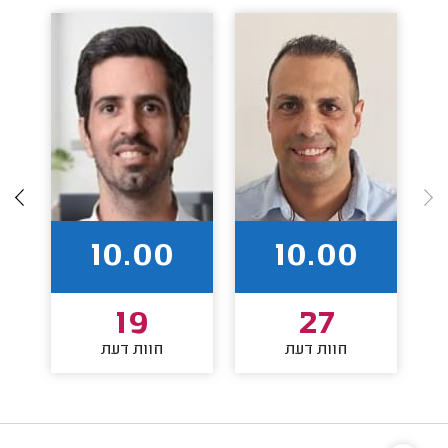
10.00
10.00
19
27
חוות דעת
חוות דעת