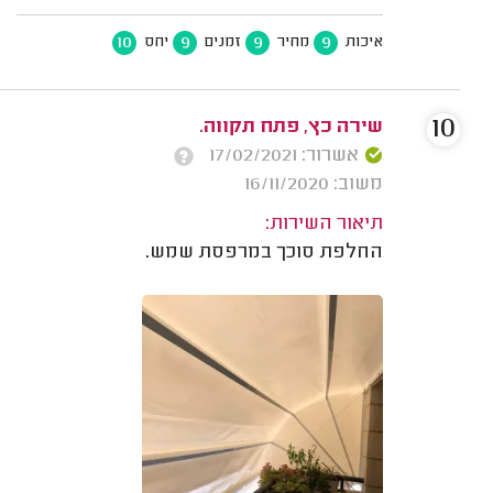
10
9
9
9
איכות
מחיר
זמנים
יחס
10
שירה כץ, פתח תקווה.
אשרור: 17/02/2021
משוב: 16/11/2020
תיאור השירות:
החלפת סוכך במרפסת שמש.