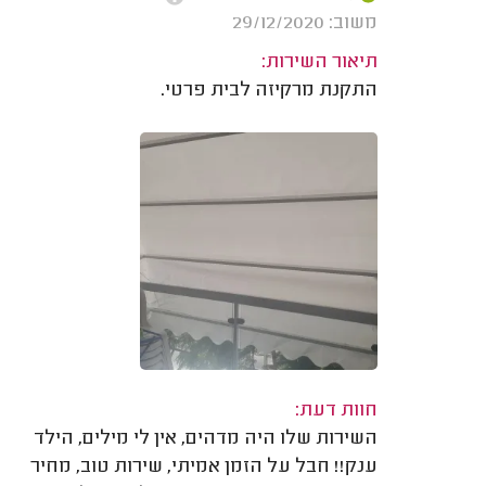
משוב: 29/12/2020
תיאור השירות:
התקנת מרקיזה לבית פרטי.
חוות דעת:
השירות שלו היה מדהים, אין לי מילים, הילד
ענק!! חבל על הזמן אמיתי, שירות טוב, מחיר