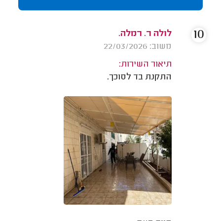
10
לולה ר. רמלה.
משוב: 22/03/2026
תיאור השירות:
התקנת בד לסוכך.