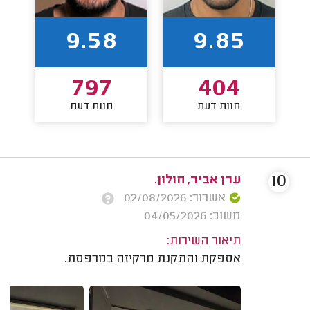
9.58
9.85
797
404
חוות דעת
חוות דעת
10
ערן אביר, חולון.
אשרור: 02/08/2026
משוב: 04/05/2026
תיאור השירות:
אספקת והתקנת מרקיזה במרפסת.