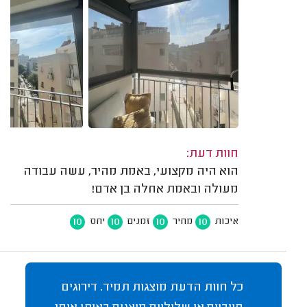
חוות דעת:
הוא היה מקצועי, באמת מהיר, עשה עבודה
מעולה ובאמת אחלה בן אדם!
10
10
10
10
איכות
מחיר
זמנים
יחס
כל חוות הדעת מוצגות תמיד. דירוגים