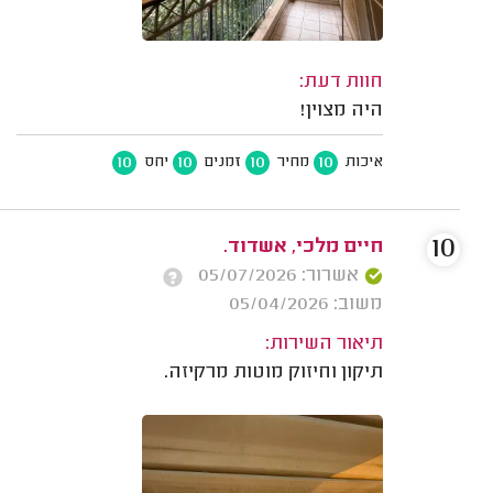
חוות דעת:
היה מצוין!
10
10
10
10
איכות
מחיר
זמנים
יחס
10
חיים מלכי, אשדוד.
אשרור: 05/07/2026
משוב: 05/04/2026
תיאור השירות:
תיקון וחיזוק מוטות מרקיזה.