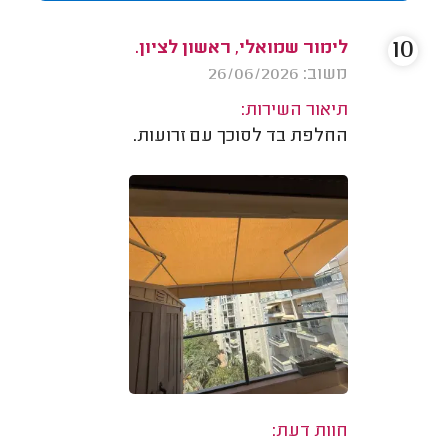
10
לימור שמואלי, ראשון לציון.
משוב: 26/06/2026
תיאור השירות:
החלפת בד לסוכך עם זרועות.
חוות דעת: