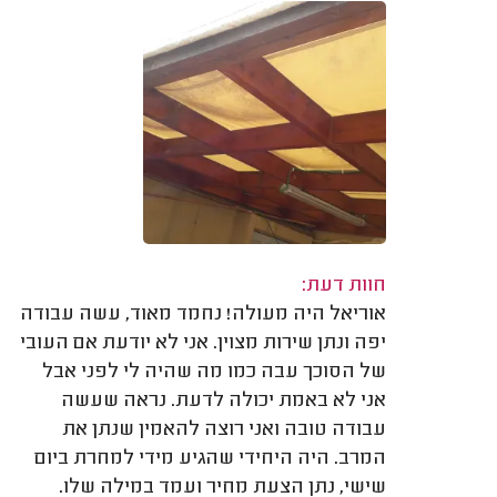
חוות דעת:
אוריאל היה מעולה! נחמד מאוד, עשה עבודה
יפה ונתן שירות מצוין. אני לא יודעת אם העובי
של הסוכך עבה כמו מה שהיה לי לפני אבל
אני לא באמת יכולה לדעת. נראה שעשה
עבודה טובה ואני רוצה להאמין שנתן את
המרב. היה היחידי שהגיע מידי למחרת ביום
שישי, נתן הצעת מחיר ועמד במילה שלו.