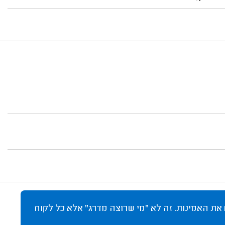
 את האמינות. זה לא "מי שרוצה מדרג" אלא כל לקוח