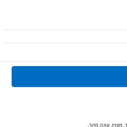
מצוין, עונה מהר.