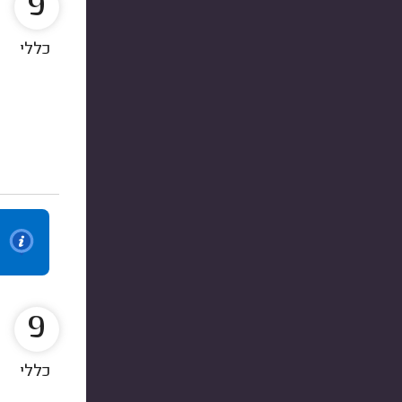
9
כללי
9
כללי