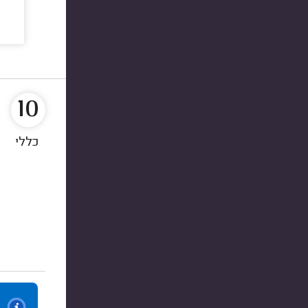
10
כללי