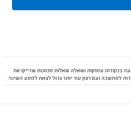
עה בנקודות עמוקות ושאלה שאלות מכוונות שדייקו את
ות למחשבה ועם רצון עוד יותר גדול לצאת למסע השינוי.