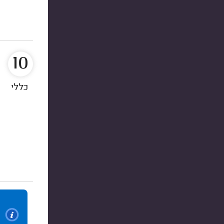
10
כללי