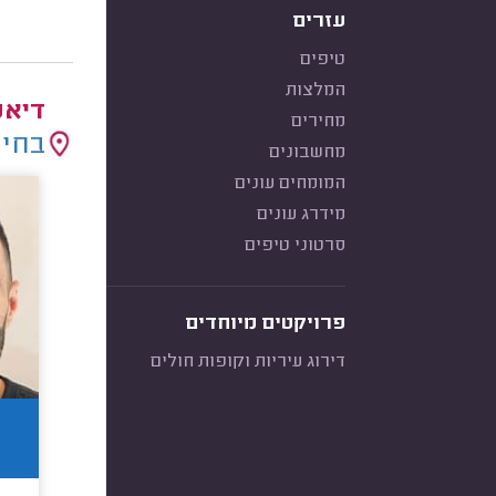
עזרים
טיפים
המלצות
דיאט
מחירים
בחיר
מחשבונים
המומחים עונים
מידרג עונים
סרטוני טיפים
פרויקטים מיוחדים
דירוג עיריות וקופות חולים