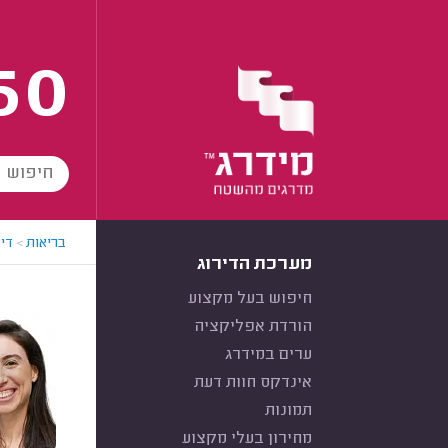
60
בריאות
>
די
מערכת הדירוג
חיפוש בעל מקצוע
הורדת אפליקציה
ערים במידרג
אינדקס חוות דעת
תמונות
מחירון בעלי מקצוע