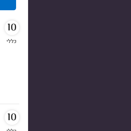
10
כללי
10