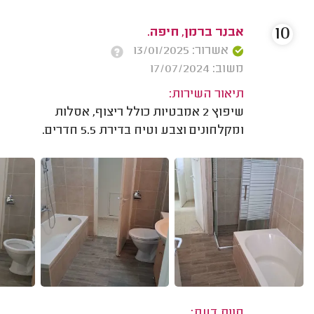
10
אבנר ברמן, חיפה.
אשרור: 13/01/2025
משוב: 17/07/2024
תיאור השירות:
שיפוץ 2 אמבטיות כולל ריצוף, אסלות
ומקלחונים וצבע וטיח בדירת 5.5 חדרים.
חוות דעת: