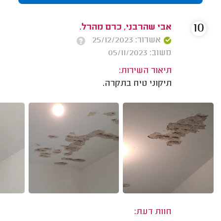
10
אבי שהרבני, כרם מהרל.
אשרור: 25/12/2023
משוב: 05/11/2023
תיאור השירות:
תיקוני טיח בתקרה.
חוות דעת: