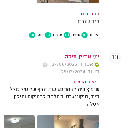
חוות דעת:
היה נהדר!
10
10
10
10
איכות
מחיר
זמנים
יחס
10
יוני איזיק, חיפה.
אשרור: 27/06/2025
משוב: 29/12/2024
תיאור השירות:
שיפוץ בית לאחר פגיעות הדף של טיל כולל
סיוד, תיקוני גבס, החלפת קרמיקות ותיקון
אסלה.