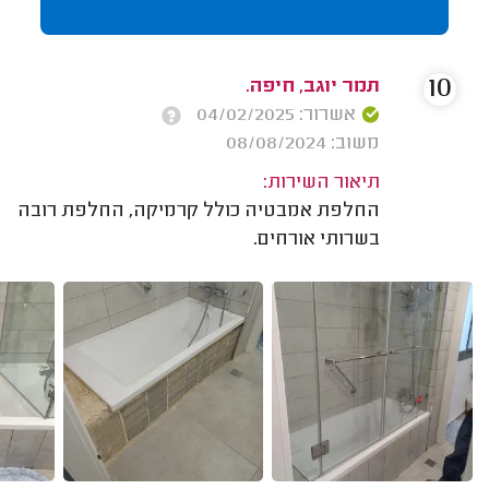
10
תמר יוגב, חיפה.
אשרור: 04/02/2025
משוב: 08/08/2024
תיאור השירות:
החלפת אמבטיה כולל קרמיקה, החלפת רובה
בשרותי אורחים.