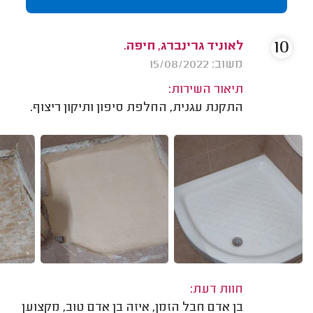
10
לאוניד גרינברג, חיפה.
משוב: 15/08/2022
תיאור השירות:
התקנת עגנית, החלפת סיפון ותיקון ריצוף.
חוות דעת:
בן אדם חבל הזמן, איזה בן אדם טוב, מקצוען