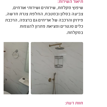
תיאור השירות:
שיפוץ מקלחת, שירותים ושירותי אורחים,
צביעה בסלון ובמטבח, החלפת צנרת חדשה,
פירוק והרכבה של אריחים גם ברצפה, הרכבת
כלים סנטרים ומציאת פתרון להצפות
במקלחת.
חוות דעת: