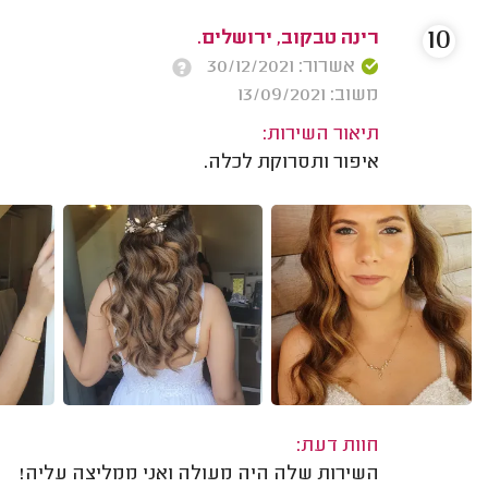
10
רינה טבקוב, ירושלים.
אשרור: 30/12/2021
משוב: 13/09/2021
תיאור השירות:
איפור ותסרוקת לכלה.
חוות דעת:
השירות שלה היה מעולה ואני ממליצה עליה!