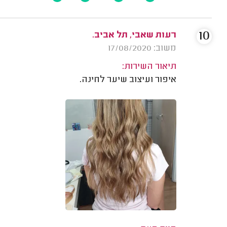
10
רעות שאבי, תל אביב.
משוב: 17/08/2020
תיאור השירות:
איפור ועיצוב שיער לחינה.