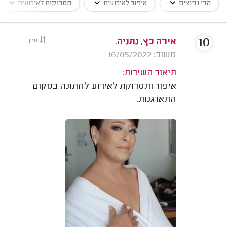
הכי נפוצים
איפור לאירועים
תסרוקות לאירועים
10
אירה כץ, נתניה.
מיון
משוב: 16/05/2022
תיאור השירות:
איפור ותסרוקת לאירוע לחתונה במקום
התארגנות.