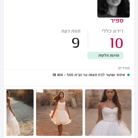
ספיר
דירוג כללי
חוות דעת
9
10
זמינות חלקית
מחירים:
איפור ושיער לבת מצווה עד הבית
500 - 400
₪