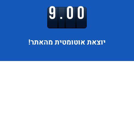
9.00
יוצאת
אוטומטית מהאתר!