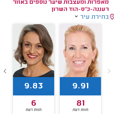
מאפרות ומעצבות שיער נוספים באזור
רעננה-כ"ס-הוד השרון
בחירת עיר
9.83
9.91
6
81
חוות דעת
חוות דעת