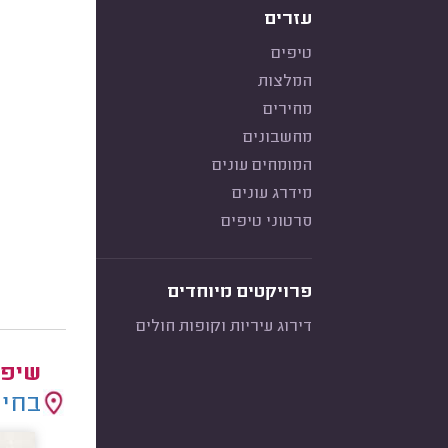
עזרים
טיפים
המלצות
מחירים
מחשבונים
המומחים עונים
מידרג עונים
סרטוני טיפים
פרויקטים מיוחדים
דירוג עיריות וקופות חולים
שיפו
בחיר