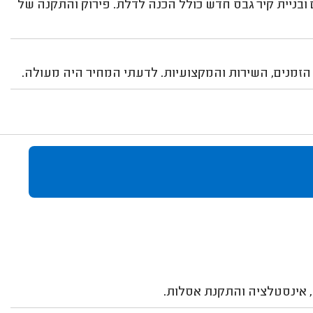
 ובניית קיר גבס חדש כולל הכנה לדלת. פירוק והתקנה של
 הזמנים, השירות והמקצועיות. לדעתי המחיר היה מעולה.
 אינסטלציה והתקנת אסלות.