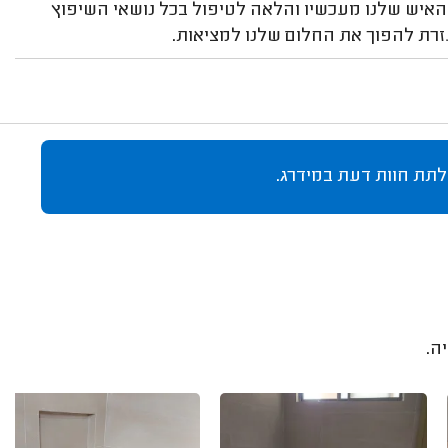
האיש שלנו מעכשיו והלאה לטיפול בכל נושאי השיפוץ
שעזרת להפוך את החלום שלנו למציאות.
לתת חוות דעת במידרג.
ה.