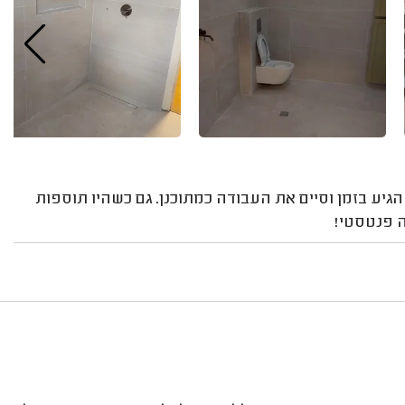
 הגיע בזמן וסיים את העבודה כמתוכנן. גם כשהיו תוספות
ה פנטסטי!