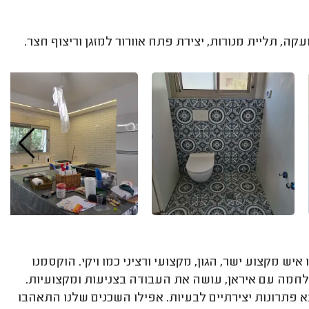
, תליית מנורות, יצירת פתח אוורור למזגן וריצוף חצר.
יש מקצוע ישר, הגון, מקצועי ורציני כמו ויקי. הוקסמנו
מלחמה עם איראן, עושה את העבודה בצניעות ומקצועיות.
 פתרונות יצירתיים לבעיות. אפילו השכנים שלנו התאהבו