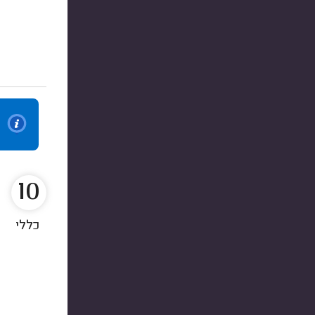
10
כללי