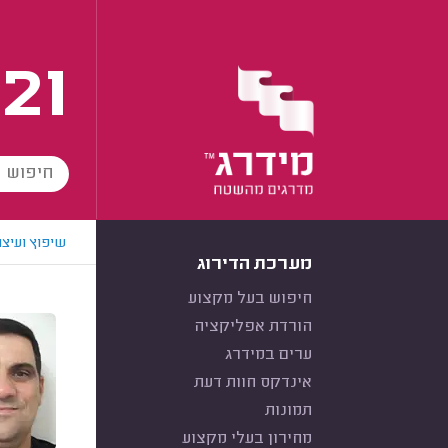
21
שיפוץ ועיצו
מערכת הדירוג
חיפוש בעל מקצוע
הורדת אפליקציה
ערים במידרג
אינדקס חוות דעת
תמונות
מחירון בעלי מקצוע