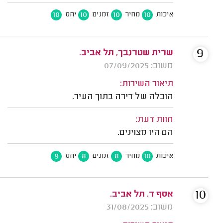
10
10
10
10
איכות
מחיר
זמנים
יחס
9
שרית שטרנבך, תל אביב.
משוב: 07/09/2025
תיאור השירות:
הובלה של דירה בתוך העיר.
חוות דעת:
הם היו מצוינים.
9
8
8
10
איכות
מחיר
זמנים
יחס
10
אסף ד. תל אביב.
משוב: 31/08/2025