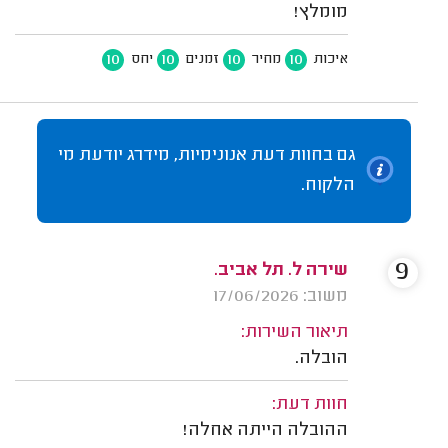
מומלץ!
10
10
10
10
איכות
מחיר
זמנים
יחס
גם בחוות דעת אנונימיות, מידרג יודעת מי
הלקוח.
9
שירה ל. תל אביב.
משוב: 17/06/2026
תיאור השירות:
הובלה.
חוות דעת:
ההובלה הייתה אחלה!