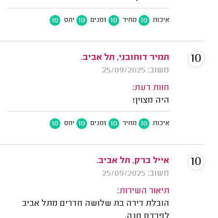
10
10
10
10
איכות
מחיר
זמנים
יחס
10
תמיר דוחובני, תל אביב.
משוב: 25/09/2025
חוות דעת:
היה מצוין!
10
10
10
10
איכות
מחיר
זמנים
יחס
10
אייל ברק, תל אביב.
משוב: 25/09/2025
תיאור השירות:
הובלת דירה בת שלושה חדרים מתל אביב
לפרדס חנה.