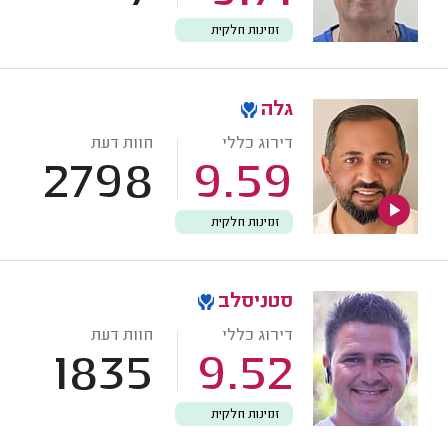
זמינות חלקית
גלה
דירוג כללי
חוות דעת
2798
9.59
זמינות חלקית
סטניסלב
דירוג כללי
חוות דעת
1835
9.52
זמינות חלקית