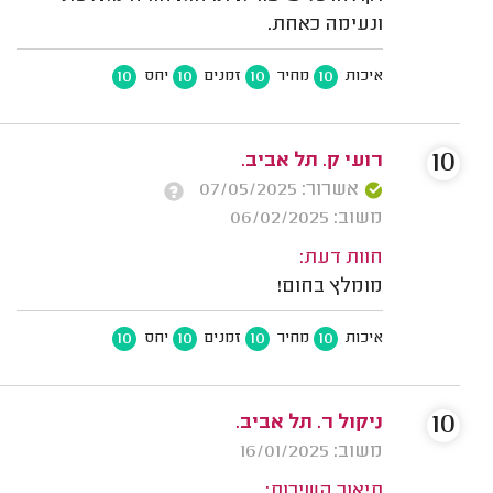
ונעימה כאחת.
10
10
10
10
איכות
מחיר
זמנים
יחס
10
רועי ק. תל אביב.
אשרור: 07/05/2025
משוב: 06/02/2025
חוות דעת:
מומלץ בחום!
10
10
10
10
איכות
מחיר
זמנים
יחס
10
ניקול ר. תל אביב.
משוב: 16/01/2025
תיאור השירות: