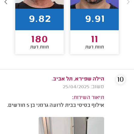
9.82
9.91
180
11
חוות דעת
חוות דעת
10
הילה שפירא, תל אביב.
משוב: 25/04/2025
תיאור השירות:
אילוף בסיסי בבית לרועה גרמני בן 5 חודשים.