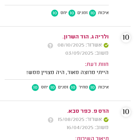
10
10
10
איכות
זמנים
יחס
10
ולריה ג. הוד השרון.
אשרור: 08/10/2025
משוב: 03/09/2025
חוות דעת:
הייתי מרוצה מאוד, היה מצויין ממש!
10
10
10
10
איכות
מחיר
זמנים
יחס
10
הדס פ. כפר סבא.
אשרור: 15/08/2025
משוב: 16/04/2025
תיאור השירות: