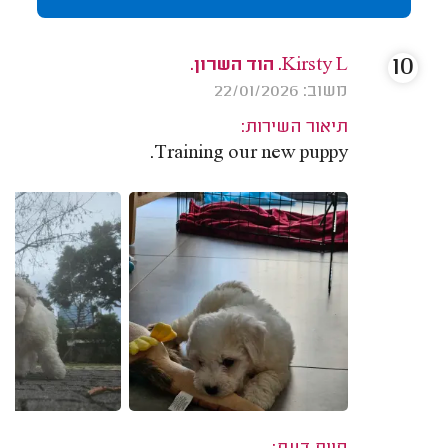
10
Kirsty L. הוד השרון.
משוב: 22/01/2026
תיאור השירות:
Training our new puppy.