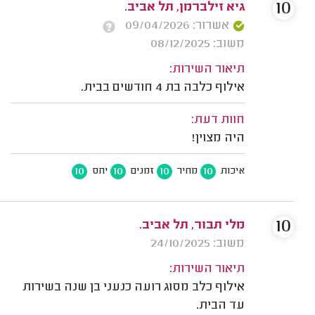
10
גיא זילברמן, תל אביב.
אשרור: 09/04/2026
משוב: 08/12/2025
תיאור השירות:
אילוף כלבה בת 4 חודשים בבית.
חוות דעת:
היה מצוין!
10
10
10
10
איכות
מחיר
זמנים
יחס
10
מלי תבור, תל אביב.
משוב: 24/10/2025
תיאור השירות:
אילוף כלב מסוג רועה כנעני בן שנה בשירות
עד הבית.