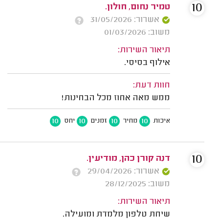
10
טמיר נחום, חולון.
אשרור: 31/05/2026
משוב: 01/03/2026
תיאור השירות:
אילוף בסיסי.
חוות דעת:
ממש מאה אחוז מכל הבחינות!
10
10
10
10
איכות
מחיר
זמנים
יחס
10
דנה קורן כהן, מודיעין.
אשרור: 29/04/2026
משוב: 28/12/2025
תיאור השירות:
שיחת טלפון מלמדת ומועילה.