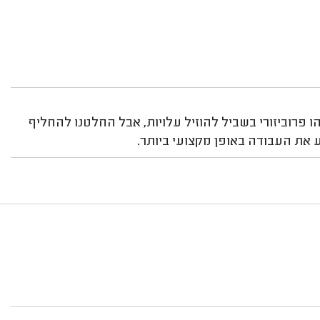
פרוביזורי בשביל להוזיל עלויות, אבל החלטנו להחליף
 את העבודה באופן מקצועי ביותר.