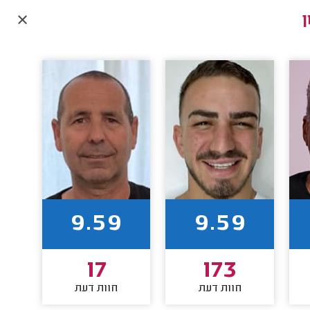
9.59
9.59
17
173
חוות דעת
חוות דעת