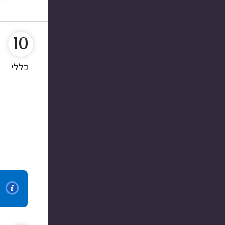
10
כללי