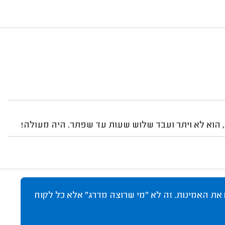
הוא לא ויתר ועבד שלוש שעות עד שפתר. היה מעולה!
 את האמינות. זה לא "מי שרוצה מדרג" אלא כל לקוח