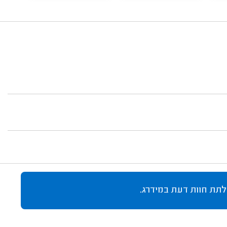
לתת חוות דעת במידרג.