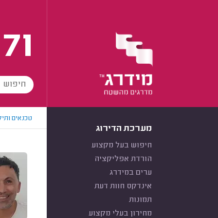
171
טכנאים ותיק
מערכת הדירוג
חיפוש בעל מקצוע
הורדת אפליקציה
ערים במידרג
אינדקס חוות דעת
תמונות
מחירון בעלי מקצוע