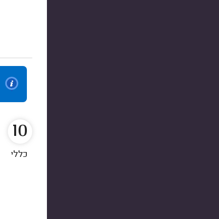
10
כללי