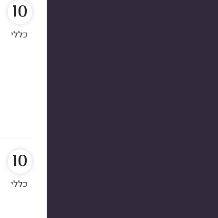
10
כללי
10
כללי