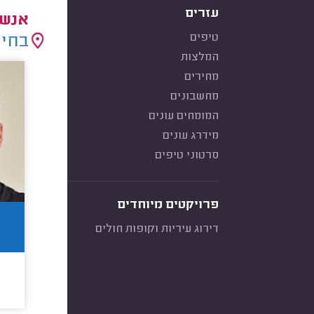
עזרים
אנשי
טיפים
בחיר
המלצות
מחירים
מחשבונים
המומחים עונים
מידרג עונים
סרטוני טיפים
פרויקטים מיוחדים
דירוג עיריות וקופות חולים