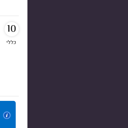
10
כללי