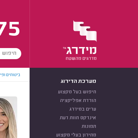
75
ביטוחים ופי
מערכת הדירוג
חיפוש בעל מקצוע
הורדת אפליקציה
ערים במידרג
אינדקס חוות דעת
תמונות
מחירון בעלי מקצוע