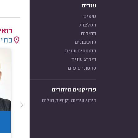
עזרים
טיפים
המלצות
רואי
מחירים
בחיר
מחשבונים
המומחים עונים
מידרג עונים
סרטוני טיפים
פרויקטים מיוחדים
דירוג עיריות וקופות חולים