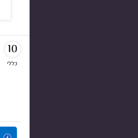
10
כללי