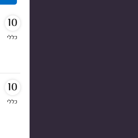
10
כללי
10
כללי