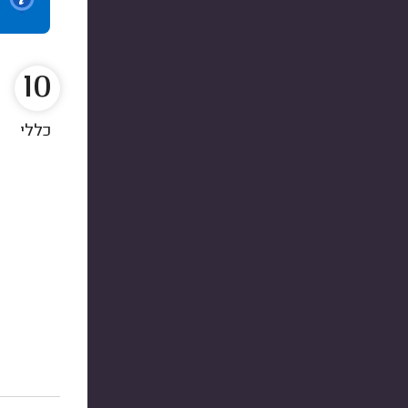
10
כללי