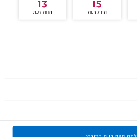
13
15
חוות דעת
חוות דעת