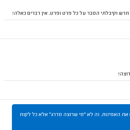
חדש וקיבלתי הסבר על כל פרט ופרט. אין דברים כאלה!
וצה!
 את האמינות. זה לא "מי שרוצה מדרג" אלא כל לקוח