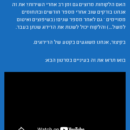
האם הלקוחות מרוצים גם זמן רב אחרי השירות? את זה
אנחנו בודקים שוב אחרי מספר חודשים ובתחומים
מסויימים – גם לאחר מספר שנים! (בשיפוצים ואיטום
למשל...) והלקוח יכול לשנות את הדירוג שנתן בעבר.
בקיצור, אנחנו משוגעים בקטע של הדירוגים.
בואו תראו את זה בעיניים בסרטון הבא: