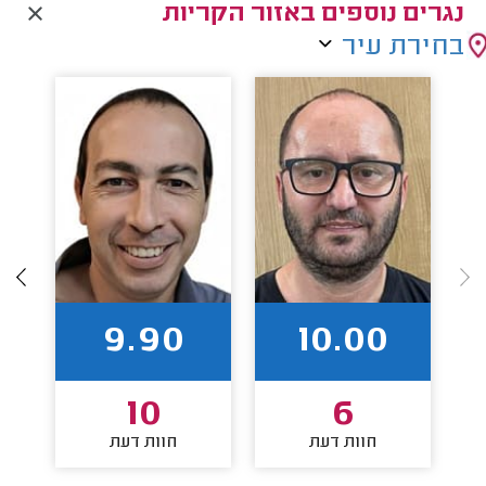
נגרים נוספים באזור הקריות
בחירת עיר
9.90
10.00
10
6
חוות דעת
חוות דעת