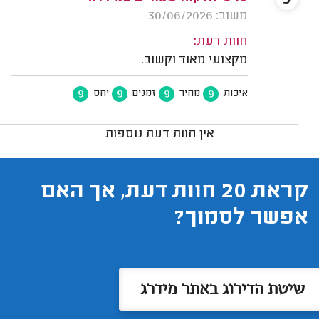
משוב: 30/06/2026
חוות דעת:
מקצועי מאוד וקשוב.
9
9
9
9
איכות
מחיר
זמנים
יחס
אין חוות דעת נוספות
קראת 20 חוות דעת, אך האם
אפשר לסמוך?
שיטת הדירוג באתר מידרג