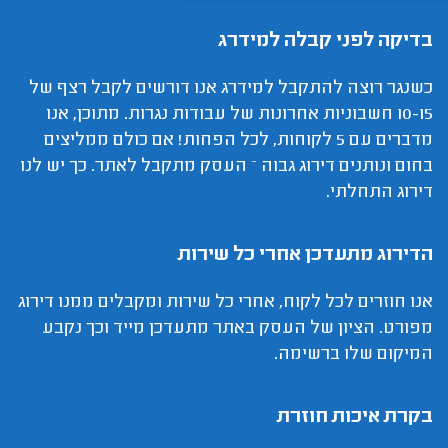
בדיקה לפני קבלה למידרג
כשנגר רוצה להתקבל למידרג אנו דורשים לקבל רצף של
10-15 חשבוניות אחרונות של עבודות נגרות. מתוכן, אנו
מדברים עם 5 לקוחות, לכל הפחות! אם כולם ממליצים
בחום ונותנים דירוג גבוה – העסק מתקבל לאתר. כך יש לנו
דירוג התחלתי.
הדירוג מתעדכן אחרי כל שירות
אנו חוזרים לכל לקוח, אחרי כל שירות ומקבלים ממנו דירוג
מפורט. הציון של העסק באתר מתעדכן מייד וכך נקבע
המיקום שלו ברשימה.
בקרת איכות חוזרת