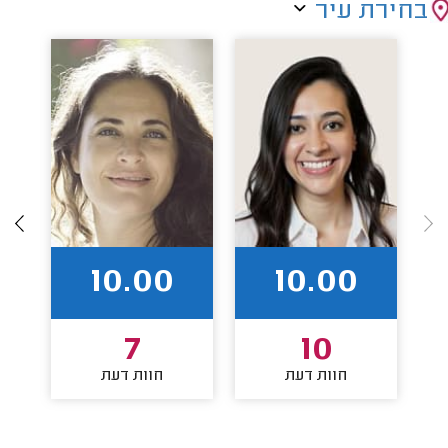
בחירת עיר
10.00
10.00
7
10
חוות דעת
חוות דעת