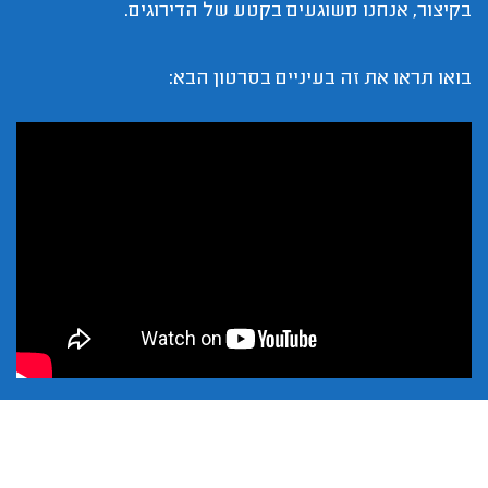
בקיצור, אנחנו משוגעים בקטע של הדירוגים.
בואו תראו את זה בעיניים בסרטון הבא: