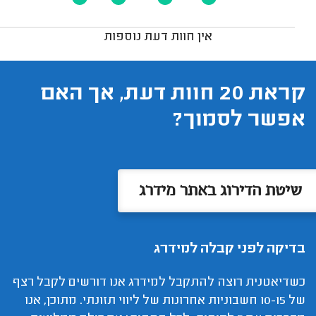
אין חוות דעת נוספות
קראת 20 חוות דעת, אך האם
אפשר לסמוך?
שיטת הדירוג באתר מידרג
בדיקה לפני קבלה למידרג
כשדיאטנית רוצה להתקבל למידרג אנו דורשים לקבל רצף
של 10-15 חשבוניות אחרונות של ליווי תזונתי. מתוכן, אנו