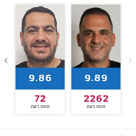
9.86
9.89
72
2262
חוות דעת
חוות דעת