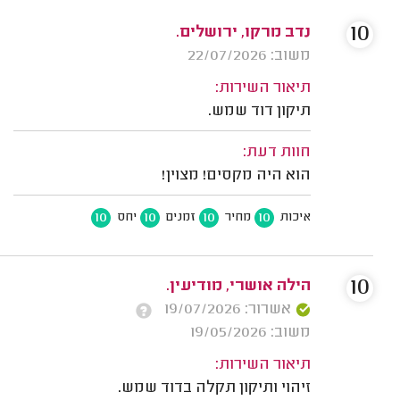
10
נדב מרקו, ירושלים.
משוב: 22/07/2026
תיאור השירות:
תיקון דוד שמש.
חוות דעת:
הוא היה מקסים! מצוין!
10
10
10
10
איכות
מחיר
זמנים
יחס
10
הילה אושרי, מודיעין.
אשרור: 19/07/2026
משוב: 19/05/2026
תיאור השירות:
זיהוי ותיקון תקלה בדוד שמש.