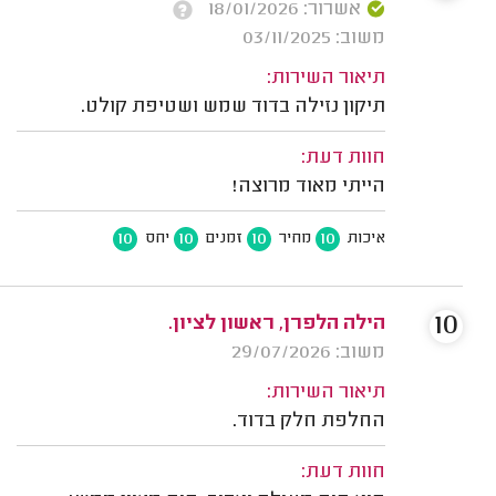
אשרור: 18/01/2026
משוב: 03/11/2025
תיאור השירות:
תיקון נזילה בדוד שמש ושטיפת קולט.
חוות דעת:
הייתי מאוד מרוצה!
10
10
10
10
איכות
מחיר
זמנים
יחס
10
הילה הלפרן, ראשון לציון.
משוב: 29/07/2026
תיאור השירות:
החלפת חלק בדוד.
חוות דעת: