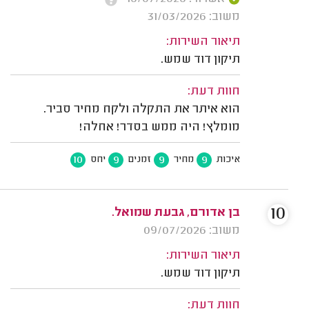
משוב: 31/03/2026
תיאור השירות:
תיקון דוד שמש.
חוות דעת:
הוא איתר את התקלה ולקח מחיר סביר.
מומלץ! היה ממש בסדר! אחלה!
10
9
9
9
איכות
מחיר
זמנים
יחס
10
בן אדורם, גבעת שמואל.
משוב: 09/07/2026
תיאור השירות:
תיקון דוד שמש.
חוות דעת: