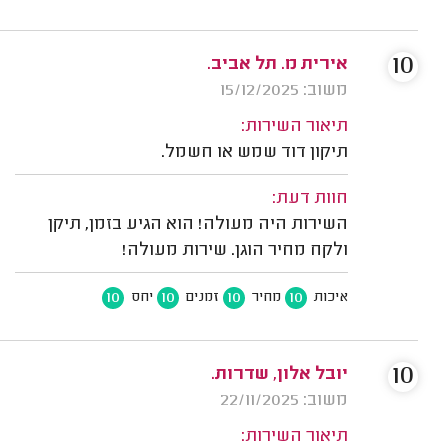
10
אירית מ. תל אביב.
משוב: 15/12/2025
תיאור השירות:
תיקון דוד שמש או חשמל.
חוות דעת:
השירות היה מעולה! הוא הגיע בזמן, תיקן
ולקח מחיר הוגן. שירות מעולה!
10
10
10
10
איכות
מחיר
זמנים
יחס
10
יובל אלון, שדרות.
משוב: 22/11/2025
תיאור השירות: