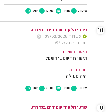
10
10
10
10
איכות
מחיר
זמנים
יחס
10
פרטי הלקוח שמורים במידרג
אשרור: 09/02/2026
משוב: 09/12/2025
תיאור השירות:
תיקון דוד שמש/חשמל.
חוות דעת:
היה מעולה!
10
10
10
10
איכות
מחיר
זמנים
יחס
10
פרטי הלקוח שמורים במידרג