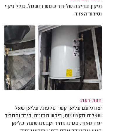
תיקון ובדיקה של דוד שמש וחשמל, כולל ניקוי
וסידור האזור.
חוות דעת:
יצרתי עם עליאן קשר טלפוני. עליאן שאל
שאלות מקצועיות, ביקש תמונות, דיבר והסביר
יפה מאוד. סגרנו מחיר וקבענו שעה. עליאן