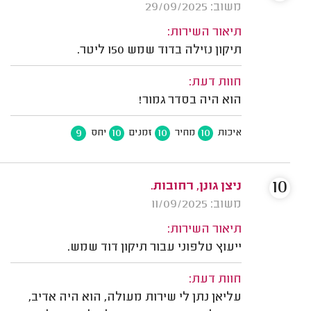
משוב: 29/09/2025
תיאור השירות:
תיקון נזילה בדוד שמש 150 ליטר.
חוות דעת:
הוא היה בסדר גמור!
9
10
10
10
איכות
מחיר
זמנים
יחס
10
ניצן גונן, רחובות.
משוב: 11/09/2025
תיאור השירות:
ייעוץ טלפוני עבור תיקון דוד שמש.
חוות דעת:
עליאן נתן לי שירות מעולה, הוא היה אדיב,