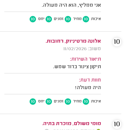
אני ממליץ, הוא היה מעולה.
10
10
10
10
איכות
מחיר
זמנים
יחס
10
אלונה מרטיניוק, רחובות.
משוב: 11/02/2026
תיאור השירות:
תיקון צינור בדוד שמש.
חוות דעת:
היה מעולה!
10
10
10
10
איכות
מחיר
זמנים
יחס
10
מומי משולם, מזכרת בתיה.