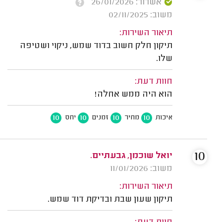
אשרור: 26/01/2026
משוב: 02/11/2025
תיאור השירות:
תיקון חלק חשוב בדוד שמש, ניקוי ושטיפה
שלו.
חוות דעת:
הוא היה ממש אחלה!
10
10
10
10
איכות
מחיר
זמנים
יחס
10
יואל שוכמן, גבעתיים.
משוב: 11/01/2026
תיאור השירות:
תיקון שעון שבת ובדיקת דוד שמש.