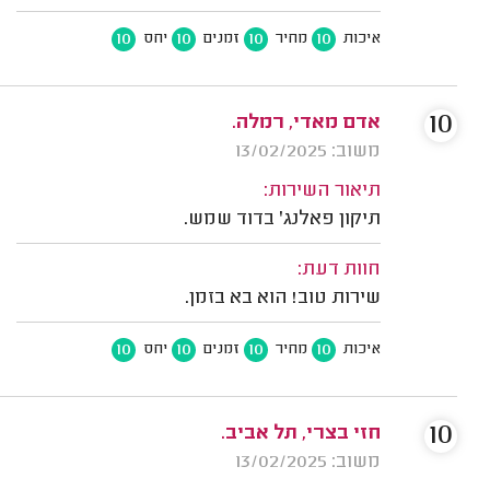
10
10
10
10
איכות
מחיר
זמנים
יחס
10
אדם מאדי, רמלה.
משוב: 13/02/2025
תיאור השירות:
תיקון פאלנג' בדוד שמש.
חוות דעת:
שירות טוב! הוא בא בזמן.
10
10
10
10
איכות
מחיר
זמנים
יחס
10
חזי בצרי, תל אביב.
משוב: 13/02/2025