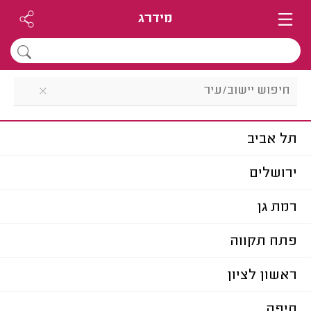
מידרג
תל אביב
ירושלים
רמת גן
פתח תקווה
ראשון לציון
חיפה