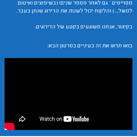
מסויימים – גם לאחר מספר שנים! (בשיפוצים ואיטום
למשל...) והלקוח יכול לשנות את הדירוג שנתן בעבר.
בקיצור, אנחנו משוגעים בקטע של הדירוגים.
בואו תראו את זה בעיניים בסרטון הבא: