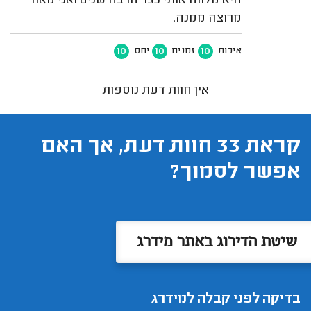
היא מלווה אותי כבר הרבה שנים ואני מאוד
מרוצה ממנה.
10
10
10
איכות
זמנים
יחס
אין חוות דעת נוספות
קראת 33 חוות דעת, אך האם
אפשר לסמוך?
שיטת הדירוג באתר מידרג
בדיקה לפני קבלה למידרג