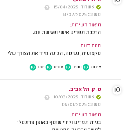
10
אשרור: 15/04/2025
משוב: 13/02/2025
תיאור השירות:
הרכבת תפריט אישי ופגישת זום.
חוות דעת:
מקצועית, נעימה, הבינה מייד את הצורך שלי.
10
10
10
10
איכות
מחיר
זמנים
יחס
10
מ. ק. תל אביב.
אשרור: 10/03/2025
משוב: 09/01/2025
תיאור השירות:
בניית תפריט וליווי שוטף באופן פרונטלי