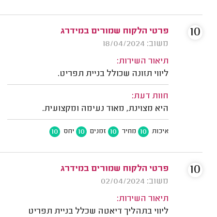
10
פרטי הלקוח שמורים במידרג
משוב: 18/04/2024
תיאור השירות:
ליווי תזונה שכולל בניית תפריט.
חוות דעת:
היא מצוינת, מאוד נעימה ומקצועית.
10
10
10
10
איכות
מחיר
זמנים
יחס
10
פרטי הלקוח שמורים במידרג
משוב: 02/04/2024
תיאור השירות:
ליווי בתהליך דיאטה שכלל בניית תפריט