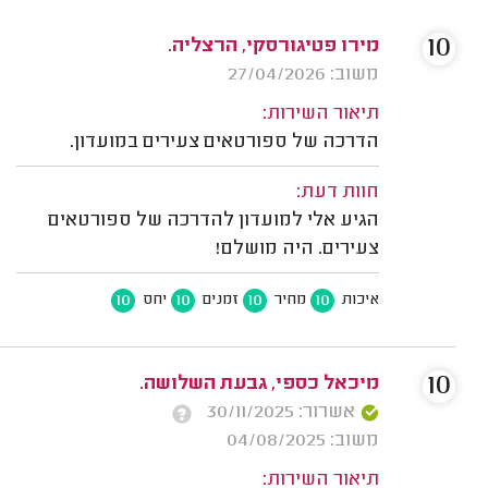
10
מירו פטיגורסקי, הרצליה.
משוב: 27/04/2026
תיאור השירות:
הדרכה של ספורטאים צעירים במועדון.
חוות דעת:
הגיע אלי למועדון להדרכה של ספורטאים
צעירים. היה מושלם!
10
10
10
10
איכות
מחיר
זמנים
יחס
10
מיכאל כספי, גבעת השלושה.
אשרור: 30/11/2025
משוב: 04/08/2025
תיאור השירות: