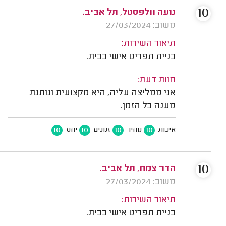
10
נועה וולפסטל, תל אביב.
משוב: 27/03/2024
תיאור השירות:
בניית תפריט אישי בבית.
חוות דעת:
אני ממליצה עליה, היא מקצועית ונותנת
מענה כל הזמן.
10
10
10
10
איכות
מחיר
זמנים
יחס
10
הדר צמח, תל אביב.
משוב: 27/03/2024
תיאור השירות:
בניית תפריט אישי בבית.