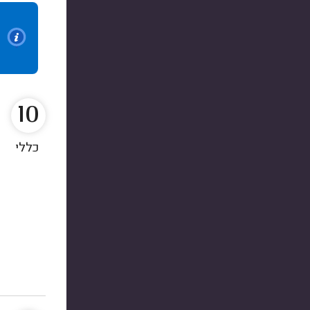
10
כללי