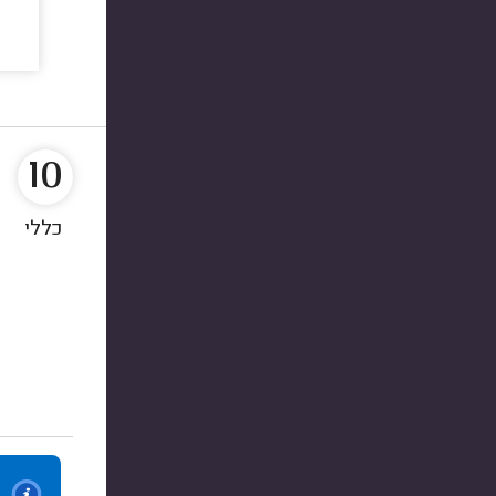
10
כללי