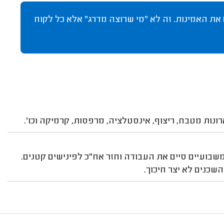
 את האמינות. זה לא "מי שרוצה מדרג" אלא כל לקוח
ות מטבח, ריצוף, אינסטלציה, מרפסות, קרמיקה וכו'.
משבועיים סיים את העבודה וחזר אח"כ לפינישים קטנים.
שכנים לא יצר חיכוך.