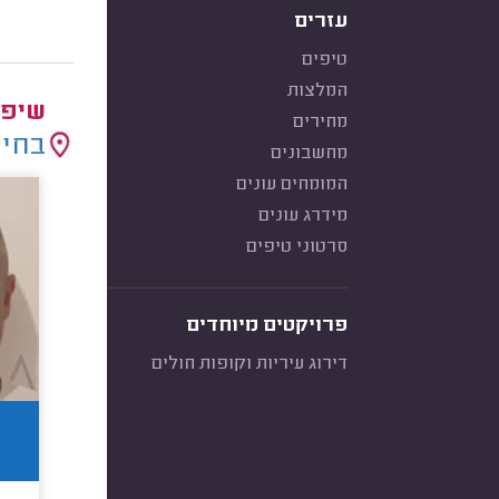
עזרים
טיפים
המלצות
שיפו
מחירים
בחיר
מחשבונים
המומחים עונים
מידרג עונים
סרטוני טיפים
פרויקטים מיוחדים
דירוג עיריות וקופות חולים