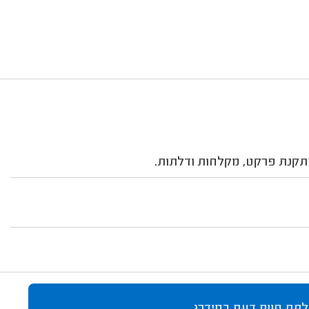
תקנת פרקט, מקלחות ודלתות.