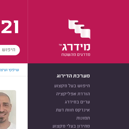
21
שיפוץ ועיצו
מערכת הדירוג
חיפוש בעל מקצוע
הורדת אפליקציה
ערים במידרג
אינדקס חוות דעת
תמונות
מחירון בעלי מקצוע