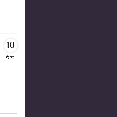
10
כללי